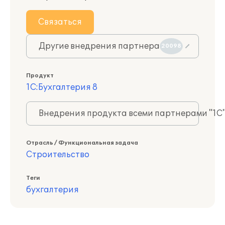
Связаться
Другие внедрения партнера
20098
Продукт
1С:Бухгалтерия 8
Внедрения продукта всеми партнерами "1С
Отрасль / Функциональная задача
Строительство
Теги
бухгалтерия