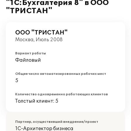
"1С:Бухгалтерия 8" в ООО
"ТРИСТАН"
ООО "ТРИСТАН"
Москва, Июль 2008
Вариант работы
Файловый
Общее число автоматизированных рабочих мест
5
Количество одновременно работающих клиентов
Толстый клиент: 5
Партнер, осуществивший внедрение/проект
1С-Архитектор бизнеса