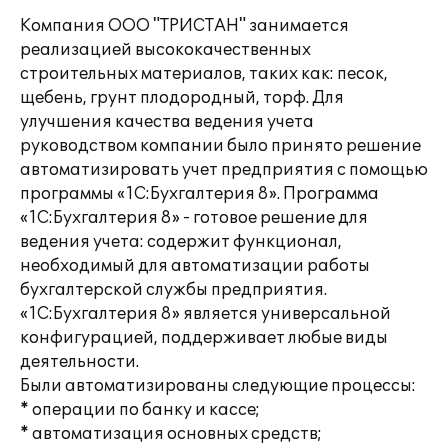
Компания ООО "ТРИСТАН" занимается
реализацией высококачественных
строительных материалов, таких как: песок,
щебень, грунт плодородный, торф. Для
улучшения качества ведения учета
руководством компании было принято решение
автоматизировать учет предприятия с помощью
программы «1С:Бухгалтерия 8». Программа
«1С:Бухгалтерия 8» - готовое решение для
ведения учета: содержит функционал,
необходимый для автоматизации работы
бухгалтерской службы предприятия.
«1С:Бухгалтерия 8» является универсальной
конфигурацией, поддерживает любые виды
деятельности.
Были автоматизированы следующие процессы:
* операции по банку и кассе;
* автоматизация основных средств;