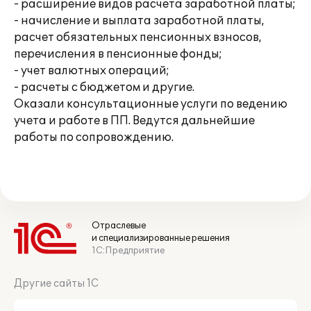
- расширение видов расчета заработной платы;
- начисление и выплата заработной платы,
расчет обязательных пенсионных взносов,
перечисления в пенсионные фонды;
- учет валютных операций;
- расчеты с бюджетом и другие.
Оказали консультационные услуги по ведению
учета и работе в ПП. Ведутся дальнейшие
работы по сопровождению.
Отраслевые
и специализированные решения
1С:Предприятие
Другие сайты 1С