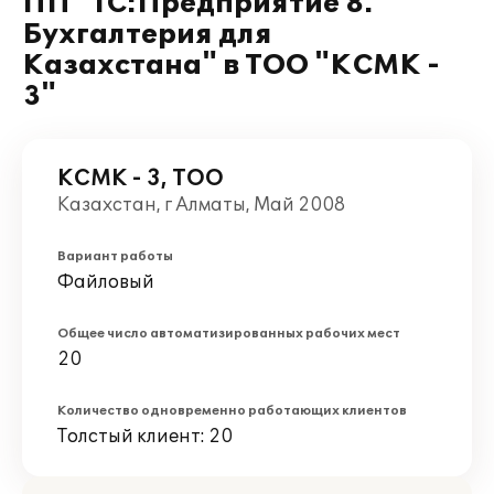
ПП "1С:Предприятие 8.
Бухгалтерия для
Казахстана" в ТОО "КСМК -
3"
КСМК - 3, ТОО
Казахстан, г Алматы, Май 2008
Вариант работы
Файловый
Общее число автоматизированных рабочих мест
20
Количество одновременно работающих клиентов
Толстый клиент: 20