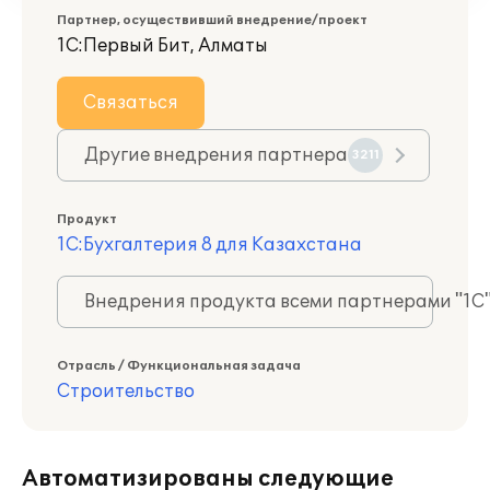
Партнер, осуществивший внедрение/проект
1С:Первый Бит, Алматы
Связаться
Другие внедрения партнера
3211
Продукт
1С:Бухгалтерия 8 для Казахстана
Внедрения продукта всеми партнерами "1С
Отрасль / Функциональная задача
Строительство
Автоматизированы следующие