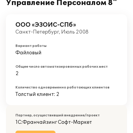
Управление Персоналом 8"
ООО «ЭЗОИС-СПб»
Санкт-Петербург, Июль 2008
Вариант работы
Файловый
Общее число автоматизированных рабочих мест
2
Количество одновременно работающих клиентов
Толстый клиент: 2
Партнер, осуществивший внедрение/проект
1С:Франчайзинг Софт-Маркет