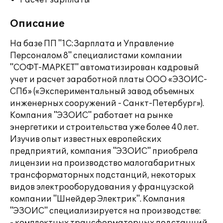
Расчет зарплаты
Описание
На базе ПП "1С:Зарплата и Управление
Персоналом 8" специалистами компании
"СОФТ-МАРКЕТ" автоматизирован кадровый
учет и расчет заработной платы ООО «ЭЗОИС-
СПб» («Экспериментальный завод объемных
инженерных сооружений - Санкт-Петербург»).
Компания "ЭЗОИС" работает на рынке
энергетики и строительства уже более 40 лет.
Изучив опыт известных европейских
предприятий, компания "ЭЗОИС" приобрела
лицензии на производство малогабаритных
трансформаторных подстанций, некоторых
видов электрооборудования у французской
компании "Шнейдер Электрик". Компания
"ЭЗОИС" специализируется на производстве: