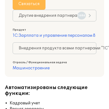
Связаться
Другие внедрения партнера
1686
Продукт
1С:Зарплата и управление персоналом 8
Внедрения продукта всеми партнерами "1С
Отрасль / Функциональная задача
Машиностроение
Автоматизированы следующие
функции:
Кадровый учет