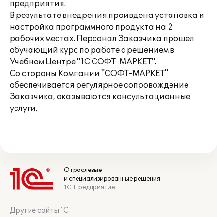
предприятия.
В результате внедрения проивдена установка и
настройка программного продукта на 2
рабочих местах. Персонал Заказчика прошел
обучающий курс по работе с решением в
Учебном Центре "1С СОФТ-МАРКЕТ".
Со стороны Компании "СОФТ-МАРКЕТ"
обеспечивается регулярное сопровождение
Заказчика, оказываются консультационные
услуги.
Отраслевые
и специализированные решения
1С:Предприятие
Другие сайты 1С