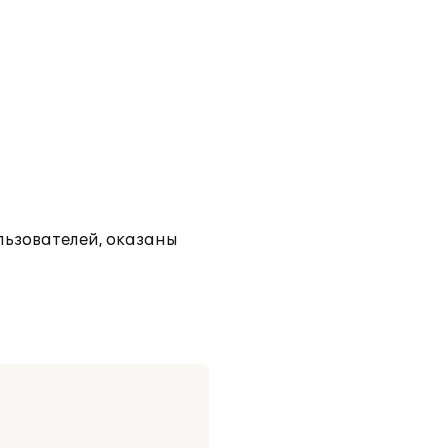
льзователей, оказаны