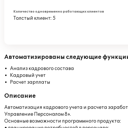
Количество одновременно работающих клиентов
Толстый клиент: 5
Автоматизированы следующие функци
Анализ кадрового состава
Кадровый учет
Расчет зарплаты
Описание
Автоматизация кадрового учета и расчета заработ
Управление Персоналом 8».
Основные возможности программного продукта: