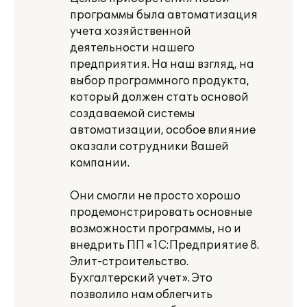
программы была автоматизация
учета хозяйственной
деятельности нашего
предприятия. На наш взгляд, на
выбор программного продукта,
который должен стать основой
создаваемой системы
автоматизации, особое влияние
оказали сотрудники Вашей
компании.
Они смогли не просто хорошо
продемонстрировать основные
возможности программы, но и
внедрить ПП «1С:Предприятие 8.
Элит-строительство.
Бухгалтерский учет». Это
позволило нам облегчить