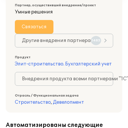
Партнер, осуществивший внедрение/проект
Умные решения
Связаться
Другие внедрения партнера
1485
Продукт
Элит-строительство. Бухгалтерский учет
Внедрения продукта всеми партнерами "1С
Отрасль / Функциональная задача
Строительство
,
Девелопмент
Автоматизированы следующие