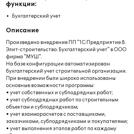
функции:
Бухгалтерский учет
Описание
Произведено внедрение ПП "1С:Предприятие 8.
Элит-строительство. Бухгалтерский учет" в ООО
фирма "МУШ".
На базе конфигурации автоматизирован
бухгалтерский учет строительной организации.
При внедрении были широко использованы
основные возможности программы:
• учет собственных и субподрядных работ;
• учет субподрядных работ по строительным
объектам и субподрядчикам;
• учет взаиморасчетов с поставщиками,
заказчиками, субподрядчиками и покупателями;
• учет выполнения этапов работ по каждому