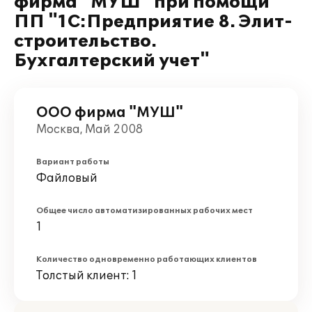
фирма "МУШ" при помощи
ПП "1С:Предприятие 8. Элит-
строительство.
Бухгалтерский учет"
ООО фирма "МУШ"
Москва, Май 2008
Вариант работы
Файловый
Общее число автоматизированных рабочих мест
1
Количество одновременно работающих клиентов
Толстый клиент: 1