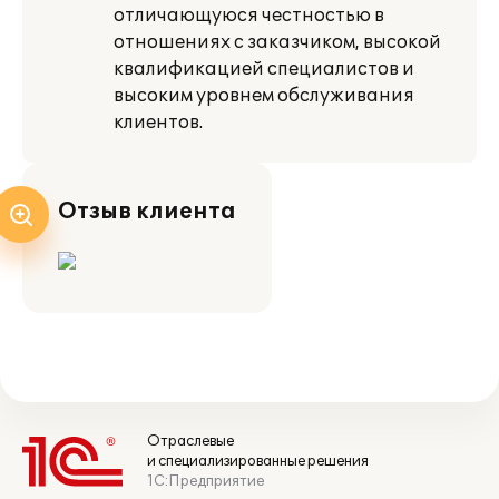
отличающуюся честностью в
отношениях с заказчиком, высокой
квалификацией специалистов и
высоким уровнем обслуживания
клиентов.
Отзыв клиента
Отраслевые
и специализированные решения
1С:Предприятие