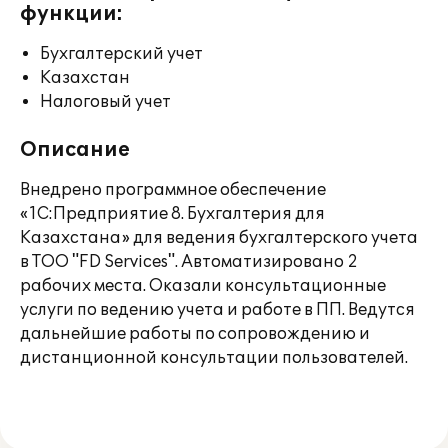
функции:
Бухгалтерский учет
Казахстан
Налоговый учет
Описание
Внедрено программное обеспечение
«1С:Предприятие 8. Бухгалтерия для
Казахстана» для ведения бухгалтерского учета
в ТОО "FD Services". Автоматизировано 2
рабочих места. Оказали консультационные
услуги по ведению учета и работе в ПП. Ведутся
дальнейшие работы по сопровождению и
дистанционной консультации пользователей.