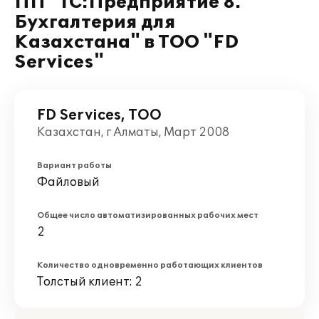
ПП "1С:Предприятие 8.
Бухгалтерия для
Казахстана" в ТОО "FD
Services"
FD Services, ТОО
Казахстан, г Алматы, Март 2008
Вариант работы
Файловый
Общее число автоматизированных рабочих мест
2
Количество одновременно работающих клиентов
Толстый клиент: 2