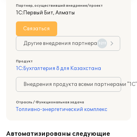
Партнер, осуществивший внедрение/проект
1С:Первый Бит, Алматы
Связаться
Другие внедрения партнера
3211
Продукт
1С:Бухгалтерия 8 для Казахстана
Внедрения продукта всеми партнерами "1С
Отрасль / Функциональная задача
Топливно-энергетический комплекс
Автоматизированы следующие