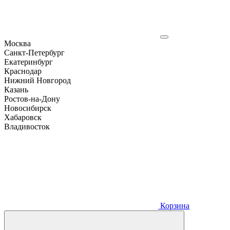
Москва
Санкт-Петербург
Екатеринбург
Краснодар
Нижний Новгород
Казань
Ростов-на-Дону
Новосибирск
Хабаровск
Владивосток
Корзина