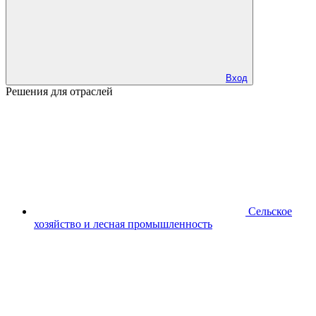
Вход
Решения для отраслей
Сельское
хозяйство и лесная промышленность