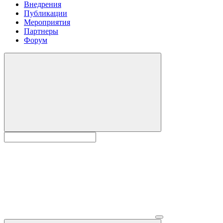
Внедрения
Публикации
Мероприятия
Партнеры
Форум