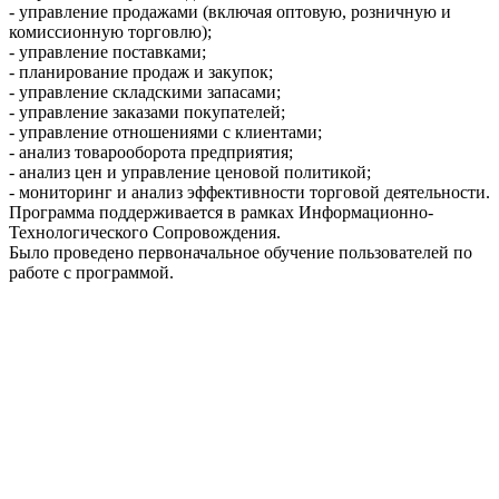
- управление продажами (включая оптовую, розничную и
комиссионную торговлю);
- управление поставками;
- планирование продаж и закупок;
- управление складскими запасами;
- управление заказами покупателей;
- управление отношениями с клиентами;
- анализ товарооборота предприятия;
- анализ цен и управление ценовой политикой;
- мониторинг и анализ эффективности торговой деятельности.
Программа поддерживается в рамках Информационно-
Технологического Сопровождения.
Было проведено первоначальное обучение пользователей по
работе с программой.