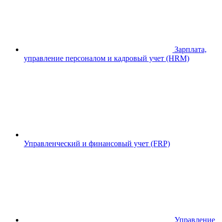
Зарплата,
управление персоналом и кадровый учет (HRM)
Управленческий и финансовый учет (FRP)
Управление