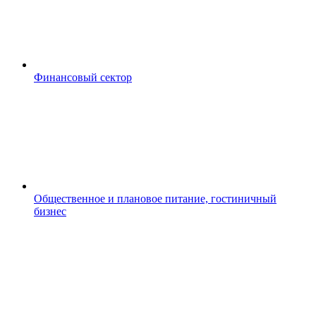
Финансовый сектор
Общественное и плановое питание, гостиничный
бизнес