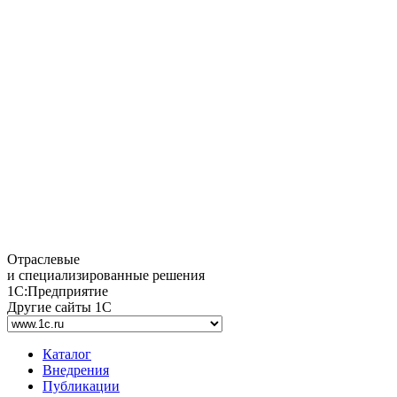
Отраслевые
и специализированные решения
1С:Предприятие
Другие сайты 1С
Каталог
Внедрения
Публикации