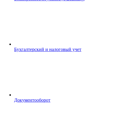
Бухгалтерский и налоговый учет
Документооборот