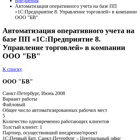
Внедрения
Автоматизация оперативного учета на базе ПП
«1С:Предприятие 8. Управление торговлей» в компании
ООО "БВ"
Автоматизация оперативного учета на
базе ПП «1С:Предприятие 8.
Управление торговлей» в компании
ООО "БВ"
К списку
ООО "БВ"
Санкт-Петербург, Июнь 2008
Вариант работы
Файловый
Общее число автоматизированных рабочих мест
5
Количество одновременно работающих клиентов
Толстый клиент: 1
Партнер, осуществивший внедрение/проект
1С:Первый Бит, Санкт-Петербург – Центральный офис