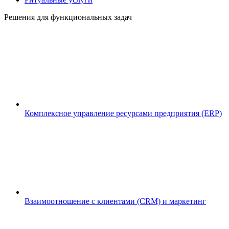
Решения для функциональных задач
Комплексное управление ресурсами предприятия (ERP)
Взаимоотношение с клиентами (CRM) и маркетинг