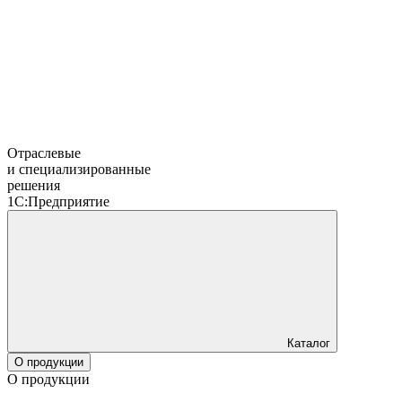
Отраслевые
и специализированные
решения
1С:Предприятие
Каталог
О продукции
О продукции