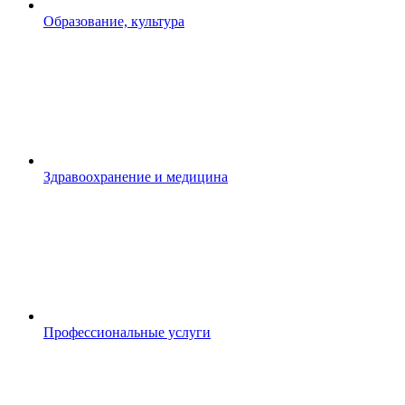
Образование, культура
Здравоохранение и медицина
Профессиональные услуги