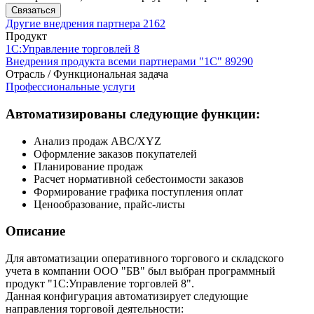
Связаться
Другие внедрения партнера
2162
Продукт
1С:Управление торговлей 8
Внедрения продукта всеми партнерами "1С"
89290
Отрасль / Функциональная задача
Профессиональные услуги
Автоматизированы следующие функции:
Анализ продаж ABC/XYZ
Оформление заказов покупателей
Планирование продаж
Расчет нормативной себестоимости заказов
Формирование графика поступления оплат
Ценообразование, прайс-листы
Описание
Для автоматизации оперативного торгового и складского
учета в компании ООО "БВ" был выбран программный
продукт "1С:Управление торговлей 8".
Данная конфигурация автоматизирует следующие
направления торговой деятельности: