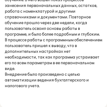
обучение. В него вошел показ процессов
занесения первоначальных данных, остатков,
работа с номенклатурой и другими
справочниками и документами. Повторное
обучение прошло через две недели, когда
пользователь освоил основы работы в
программе, и было более подробным и глубоким.
В процессе работы с программным обеспечением
пользователь пришел к выводу, что в
дополнительных настройках нет
необходимости, так как программа устраивает
его по всем параметрам в ее первоначальном
виде.
Внедрение было произведено с целью
автоматизации ведения бухгалтерского и
налогового учета.