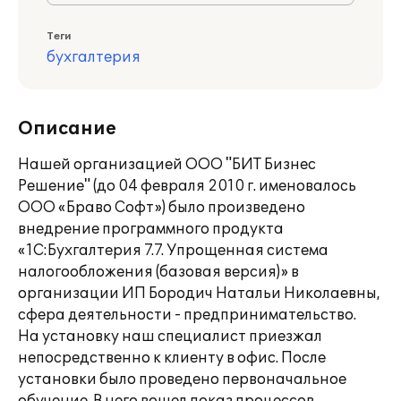
Теги
бухгалтерия
Описание
Нашей организацией ООО "БИТ Бизнес
Решение" (до 04 февраля 2010 г. именовалось
ООО «Браво Софт») было произведено
внедрение программного продукта
«1С:Бухгалтерия 7.7. Упрощенная система
налогообложения (базовая версия)» в
организации ИП Бородич Натальи Николаевны,
сфера деятельности - предпринимательство.
На установку наш специалист приезжал
непосредственно к клиенту в офис. После
установки было проведено первоначальное