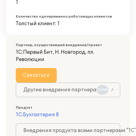
1
Количество одновременно работающих клиентов
Толстый клиент: 1
Партнер, осуществивший внедрение/проект
1С:Первый Бит, Н. Новгород, пл.
Революции
Связаться
Другие внедрения партнера
2240
Продукт
1С:Бухгалтерия 8
Внедрения продукта всеми партнерами "1С