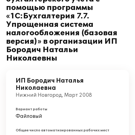
помощью программы
«1С:Бухгалтерия 7.7.
Упрощенная система
налогообложения (базовая
версия)» в организации ИП
Бородич Натальи
Николаевны
ИП Бородич Наталья
Николаевна
Нижний Новгород, Март 2008
Вариант работы
Файловый
Общее число автоматизированных рабочих мест