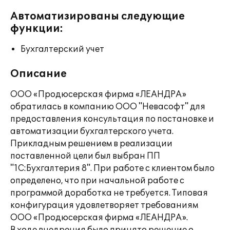
Автоматизированы следующие
функции:
Бухгалтерский учет
Описание
ООО «Продюсерская фирма «ЛЕАНДРА»
обратилась в компанию ООО "Невасофт" для
предоставления консультация по постановке и
автоматизации бухгалтерского учета.
Прикладным решением в реализации
поставленной цели был выбран ПП
"1С:Бухгалтерия 8". При работе с клиентом было
определено, что при начальной работе с
программой доработка не требуется. Типовая
конфигурация удовлетворяет требованиям
ООО «Продюсерская фирма «ЛЕАНДРА».