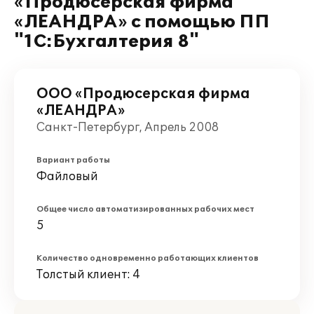
«Продюсерская фирма
«ЛЕАНДРА» с помощью ПП
"1С:Бухгалтерия 8"
ООО «Продюсерская фирма
«ЛЕАНДРА»
Санкт-Петербург, Апрель 2008
Вариант работы
Файловый
Общее число автоматизированных рабочих мест
5
Количество одновременно работающих клиентов
Толстый клиент: 4