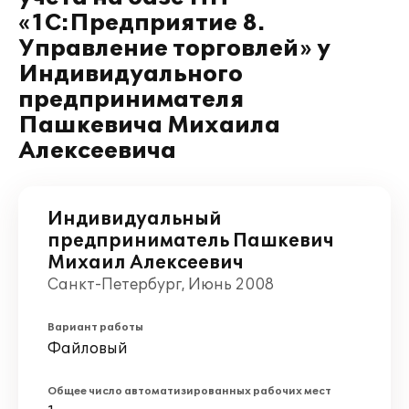
«1С:Предприятие 8.
Управление торговлей» у
Индивидуального
предпринимателя
Пашкевича Михаила
Алексеевича
Индивидуальный
предприниматель Пашкевич
Михаил Алексеевич
Санкт-Петербург, Июнь 2008
Вариант работы
Файловый
Общее число автоматизированных рабочих мест