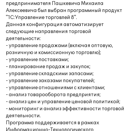
предпринимателя Пашкевича Михаила
Алексеевича был выбран программный продукт
"1С:Управление торговлей 8".
Данная конфигурация автоматизирует
следующие направления торговой
деятельности:
- управление продажами (включая оптовую,
розничную и комиссионную торговлю);
- управление поставками;
- планирование продаж и закупок;
- управление складскими запасами;
- управление заказами покупателей;
- управление отношениями с клиентами;
- анализ товарооборота предприятия;
- анализ цен и управление ценовой политикой;
- мониторинг и анализ эффективности торговой
деятельности.
Программа поддерживается в рамках
Информационно-Технологического