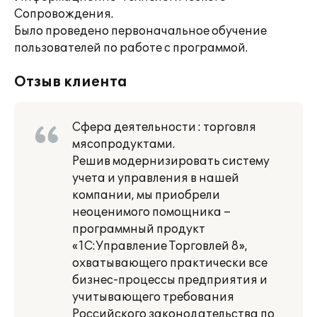
Сопровождения.
Было проведено первоначальное обучение
пользователей по работе с программой.
Отзыв клиента
Сфера деятельности : торговля
мясопродуктами.
Решив модернизировать систему
учета и управления в нашей
компании, мы приобрели
неоценимого помощника –
программный продукт
«1С:Управление Торговлей 8»,
охватывающего практически все
бизнес-процессы предприятия и
учитывающего требования
Российского законодательства по