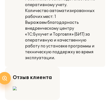
оперативному учету.
Количество автоматизированных
рабочих мест: 1
Выражаем благодарность
внедренческому центру
«1С:Бухучет и Торговля» (БИТ) за
оперативную и качественную
работу по установке программы и
техническую поддержку во время
эксплуатации.
Отзыв клиента