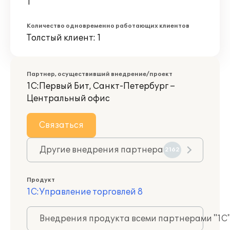
1
Количество одновременно работающих клиентов
Толстый клиент: 1
Партнер, осуществивший внедрение/проект
1С:Первый Бит, Санкт-Петербург –
Центральный офис
Связаться
Другие внедрения партнера
2162
Продукт
1С:Управление торговлей 8
Внедрения продукта всеми партнерами "1С