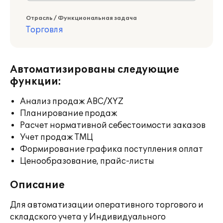
Отрасль / Функциональная задача
Торговля
Автоматизированы следующие
функции:
Анализ продаж ABC/XYZ
Планирование продаж
Расчет нормативной себестоимости заказов
Учет продаж ТМЦ
Формирование графика поступления оплат
Ценообразование, прайс-листы
Описание
Для автоматизации оперативного торгового и
складского учета у Индивидуального