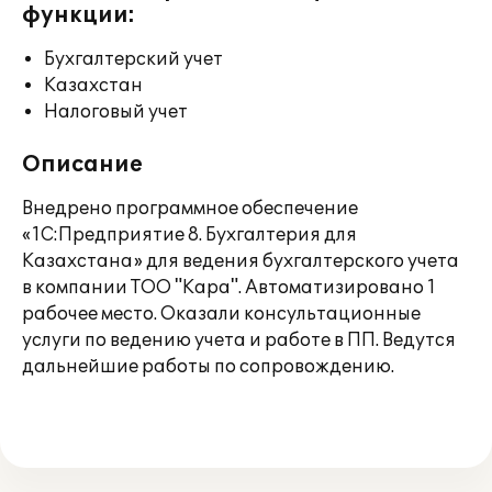
функции:
Бухгалтерский учет
Казахстан
Налоговый учет
Описание
Внедрено программное обеспечение
«1С:Предприятие 8. Бухгалтерия для
Казахстана» для ведения бухгалтерского учета
в компании ТОО "Кара". Автоматизировано 1
рабочее место. Оказали консультационные
услуги по ведению учета и работе в ПП. Ведутся
дальнейшие работы по сопровождению.