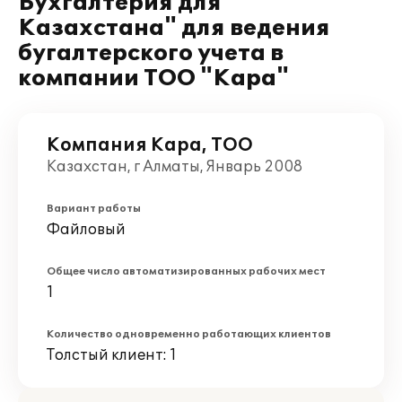
Бухгалтерия для
Казахстана" для ведения
бугалтерского учета в
компании ТОО "Кара"
Компания Кара, ТОО
Казахстан, г Алматы, Январь 2008
Вариант работы
Файловый
Общее число автоматизированных рабочих мест
1
Количество одновременно работающих клиентов
Толстый клиент: 1