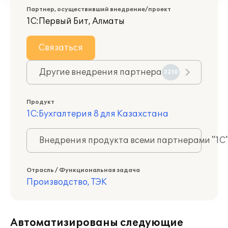
Партнер, осуществивший внедрение/проект
1С:Первый Бит, Алматы
Связаться
Другие внедрения партнера
3210
Продукт
1С:Бухгалтерия 8 для Казахстана
Внедрения продукта всеми партнерами "1С
Отрасль / Функциональная задача
Производство, ТЭК
Автоматизированы следующие