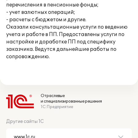
перечисления в пенсионные фонды;
- учет валютных операций;
- расчеты с бюджетом и другие.
Оказали консультационные услуги по ведению
учета и работе в ПП. Предоставлены услуги по
настройке и доработке ПП под специфику
заказчика. Ведутся дальнейшие работы по
сопровождению.
Отраслевые
и специализированные решения
1С:Предприятие
Другие сайты 1С