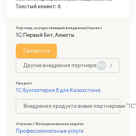
Толстый клиент: 6
Партнер, осуществивший внедрение/проект
1С:Первый Бит, Алматы
Связаться
Другие внедрения партнера
3211
Продукт
1С:Бухгалтерия 8 для Казахстана
Внедрения продукта всеми партнерами "1С
Отрасль / Функциональная задача
Профессиональные услуги