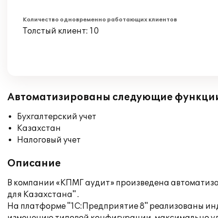
Количество одновременно работающих клиентов
Толстый клиент: 10
Автоматизированы следующие функци
Бухгалтерский учет
Казахстан
Налоговый учет
Описание
В компании «КПМГ аудит» произведена автоматизац
для Казахстана" .
На платформе "1С:Предприятие 8" реализованы ин