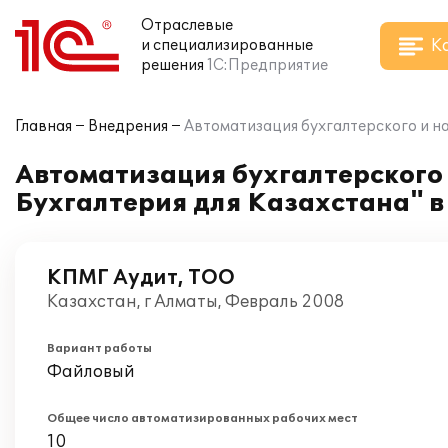
Отраслевые
К
и специализированные
решения
1С:Предприятие
Главная
Внедрения
Автоматизация бухгалтерского и на
Автоматизация бухгалтерского 
Бухгалтерия для Казахстана" 
КПМГ Аудит, ТОО
Казахстан, г Алматы, Февраль 2008
Вариант работы
Файловый
Общее число автоматизированных рабочих мест
10