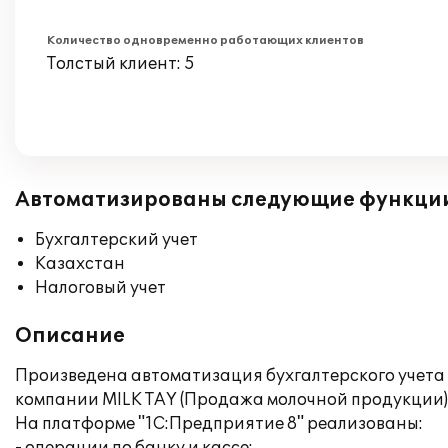
Количество одновременно работающих клиентов
Толстый клиент: 5
Автоматизированы следующие функци
Бухгалтерский учет
Казахстан
Налоговый учет
Описание
Произведена автоматизация бухгалтерского учета 
компании MILK TAY (Продажа молочной продукции)
На платформе "1С:Предприятие 8" реализованы: