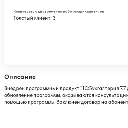
Количество одновременно работающих клиентов
Толстый клиент: 3
Описание
Внедрен программный продукт "1С:Бухгалтерия 7.
обновление программы, оказываются консультации п
помощью программы. Заключен договор на абонент