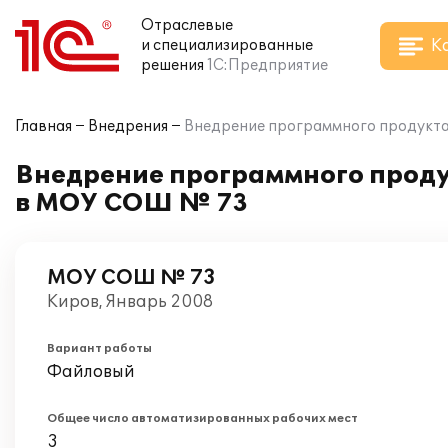
Отраслевые
К
и специализированные
решения
1С:Предприятие
Главная
Внедрения
Внедрение программного продукта
Внедрение программного проду
в МОУ СОШ № 73
МОУ СОШ № 73
Киров, Январь 2008
Вариант работы
Файловый
Общее число автоматизированных рабочих мест
3