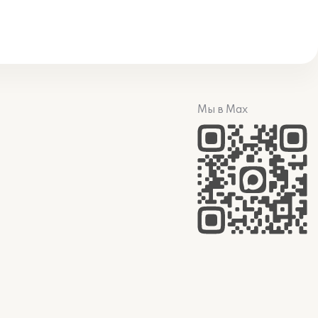
Мы в Max