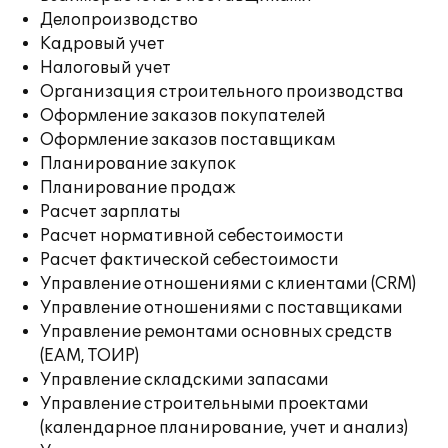
Делопроизводство
Кадровый учет
Налоговый учет
Организация строительного производства
Оформление заказов покупателей
Оформление заказов поставщикам
Планирование закупок
Планирование продаж
Расчет зарплаты
Расчет нормативной себестоимости
Расчет фактической себестоимости
Управление отношениями с клиентами (CRM)
Управление отношениями с поставщиками
Управление ремонтами основных средств
(EAM, ТОИР)
Управление складскими запасами
Управление строительными проектами
(календарное планирование, учет и анализ)