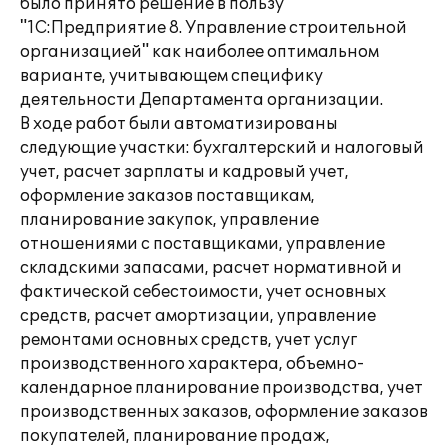
было принято решение в пользу
"1С:Предприятие 8. Управление строительной
организацией" как наиболее оптимальном
варианте, учитывающем специфику
деятельности Департамента организации.
В ходе работ были автоматизированы
следующие участки: бухгалтерский и налоговый
учет, расчет зарплаты и кадровый учет,
оформление заказов поставщикам,
планирование закупок, управление
отношениями с поставщиками, управление
складскими запасами, расчет нормативной и
фактической себестоимости, учет основных
средств, расчет амортизации, управление
ремонтами основных средств, учет услуг
производственного характера, объемно-
календарное планирование производства, учет
производственных заказов, оформление заказов
покупателей, планирование продаж,