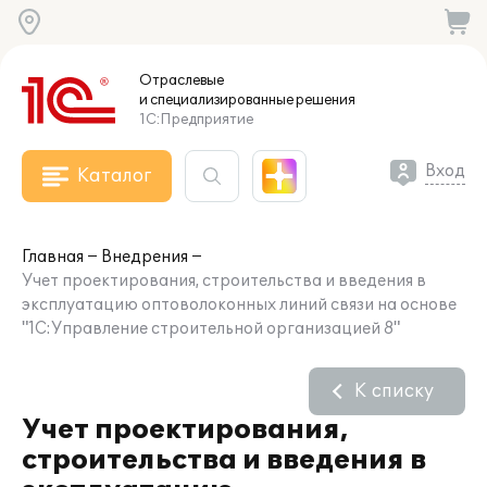
Отраслевые
и специализированные
решения
1С:Предприятие
Вход
Каталог
Главная
Внедрения
Учет проектирования, строительства и введения в
эксплуатацию оптоволоконных линий связи на основе
"1С:Управление строительной организацией 8"
К списку
Учет проектирования,
строительства и введения в