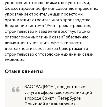
управление отношениями с покупателями,
бюджетирование, финансовое планирование,
управление строительными проектами,
организация строительного производства
Внедрение системы "Учет проектирования,
строительства и введения в эксплуатацию
оптоволоконных линий связи" обеспечило
возможность повысить эффективность
деятельности всех звеньев Департамента
строительства оптоволоконных линий связи
компании
Отзыв клиента
ЗАО "РАДИОН", предоставляет
услуги в сфере телекоммуникаций
в городе Санкт - Петербурге.
Причиной для внедрения