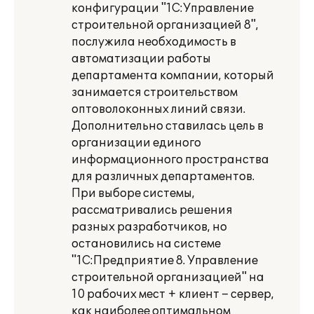
конфигурации "1С:Управление
строительной организацией 8",
послужила необходимость в
автоматизации работы
департамента компании, который
занимается строительством
оптоволоконных линий связи.
Дополнительно ставилась цель в
организации единого
информационного пространства
для различных департаментов.
При выборе системы,
рассматривались решения
разных разработчиков, но
остановились на системе
"1С:Предприятие 8. Управление
строительной организацией" на
10 рабочих мест + клиент – сервер,
как наиболее оптимальном