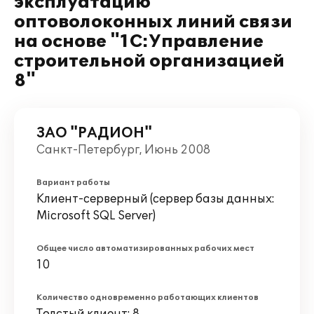
эксплуатацию
оптоволоконных линий связи
на основе "1С:Управление
строительной организацией
8"
ЗАО "РАДИОН"
Санкт-Петербург, Июнь 2008
Вариант работы
Клиент-серверный (сервер базы данных:
Microsoft SQL Server)
Общее число автоматизированных рабочих мест
10
Количество одновременно работающих клиентов