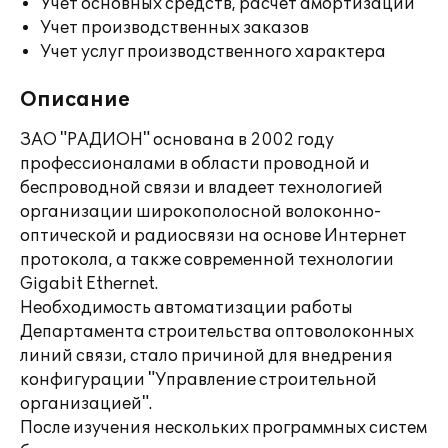
Учет основных средств, расчет амортизации
Учет производственных заказов
Учет услуг производственного характера
Описание
ЗАО "РАДИОН" основана в 2002 году
профессионалами в области проводной и
беспроводной связи и владеет технологией
организации широкополосной волоконно-
оптической и радиосвязи на основе Интернет
протокола, а также современной технологии
Gigabit Ethernet.
Необходимость автоматизации работы
Департамента строительства оптоволоконных
линий связи, стало причиной для внедрения
конфигурации "Управление строительной
организацией".
После изучения нескольких программных систем