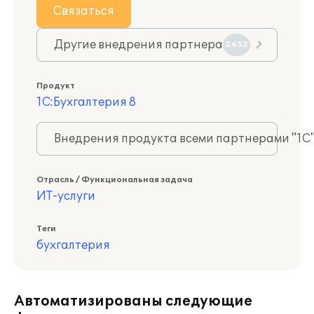
Связаться
Другие внедрения партнера
2452
Продукт
1С:Бухгалтерия 8
Внедрения продукта всеми партнерами "1С
Отрасль / Функциональная задача
ИТ-услуги
Теги
бухгалтерия
Автоматизированы следующие