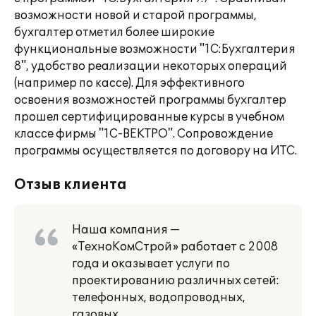
возможности новой и старой программы,
бухгалтер отметил более широкие
функциональные возможности "1С:Бухгалтерия
8", удобство реализации некоторых операций
(например по кассе). Для эффективного
освоения возможностей программы бухгалтер
прошел сертифицированные курсы в учебном
классе фирмы "1С-ВЕКТРО". Сопровождение
программы осуществляется по договору на ИТС.
Отзыв клиента
Наша компания —
«ТехноКомСтрой» работает с 2008
года и оказывает услуги по
проектированию различных сетей:
телефонных, водопроводных,
газовых.