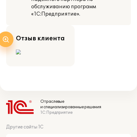
обслуживанию программ
«1С:Предприятие».
Отзыв клиента
Отраслевые
и специализированные решения
1С:Предприятие
Другие сайты 1С