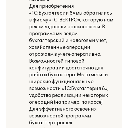
Для приобретения
«1С:Бухгалтерии 8» мы обратились
в фирму «1С-ВЕКТРО», которую нам
рекомендовали наши коллеги. В
программе мы ведем
бухгалтерский и налоговый учет,
хозяйственные операции
отражаем в учете оперативно.
Возможностей типовой
конфигурации достаточно для
работы бухгалтера. Мы отметили
широкие функциональные
возможности «1С:Бухгалтерия 8»,
удобство реализации некоторых
операций (например, по кассе).
Для эффективного освоения
возможностей программы
бухгалтер прошел