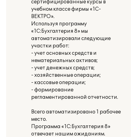
сертифицированные курсы в
учебном классе фирмы «1С-
ВЕКТРО».
Используя программу
«1С:Бухгалтерия 8» мы
автоматизировали следующие
участки работ:
- учет основных средств и
нематериальных активов;
- учет денежных средств;
- хозяйственные операции;
- кассовые операции;
- формирование
регламентированной отчетности.
Всего автоматизировано 1 рабочее
место.
Программа «1С:Бухгалтерия 8»
отвечает нашим ожиданиям.