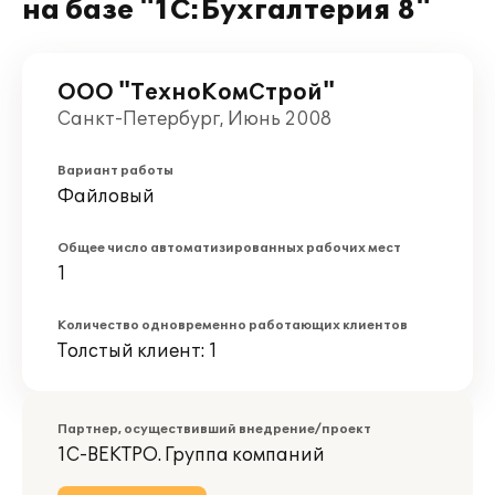
на базе "1С:Бухгалтерия 8"
ООО "ТехноКомСтрой"
Санкт-Петербург, Июнь 2008
Вариант работы
Файловый
Общее число автоматизированных рабочих мест
1
Количество одновременно работающих клиентов
Толстый клиент: 1
Партнер, осуществивший внедрение/проект
1С-ВЕКТРО. Группа компаний