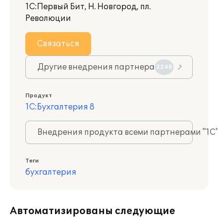
1С:Первый Бит, Н. Новгород, пл.
Революции
Связаться
Другие внедрения партнера
2240
Продукт
1С:Бухгалтерия 8
Внедрения продукта всеми партнерами "1С
Теги
бухгалтерия
Автоматизированы следующие