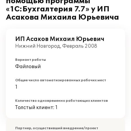
помощью программы
«1С:Бухгалтерия 7.7» у ИП
Асакова Михаила Юрьевича
ИП Асаков Михаил Юрьевич
Нижний Новгород, Февраль 2008
Вариант работы
Файловый
Общее число автоматизированных рабочих мест
1
Количество одновременно работающих клиентов
Толстый клиент: 1
Партнер, осуществивший внедрение/проект