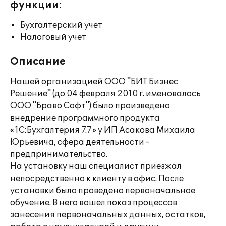
функции:
Бухгалтерский учет
Налоговый учет
Описание
Нашей организацией ООО "БИТ Бизнес
Решение" (до 04 февраля 2010 г. именовалось
ООО "Браво Софт") было произведено
внедрение программного продукта
«1С:Бухгалтерия 7.7» у ИП Асакова Михаила
Юрьевича, сфера деятельности -
предпринимательство.
На установку наш специалист приезжал
непосредственно к клиенту в офис. После
установки было проведено первоначальное
обучение. В него вошел показ процессов
занесения первоначальных данных, остатков,