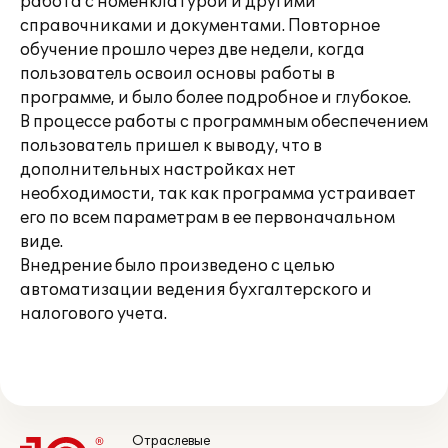
работа с номенклатурой и другими
справочниками и документами. Повторное
обучение прошло через две недели, когда
пользователь освоил основы работы в
программе, и было более подробное и глубокое.
В процессе работы с программным обеспечением
пользователь пришел к выводу, что в
дополнительных настройках нет
необходимости, так как программа устраивает
его по всем параметрам в ее первоначальном
виде.
Внедрение было произведено с целью
автоматизации ведения бухгалтерского и
налогового учета.
Отраслевые