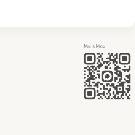
Мы в Max