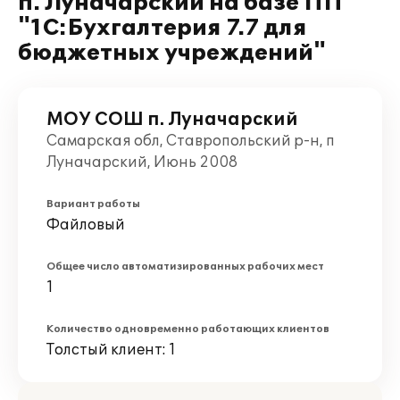
п. Луначарский на базе ПП
"1С:Бухгалтерия 7.7 для
бюджетных учреждений"
МОУ СОШ п. Луначарский
Самарская обл, Ставропольский р-н, п
Луначарский, Июнь 2008
Вариант работы
Файловый
Общее число автоматизированных рабочих мест
1
Количество одновременно работающих клиентов
Толстый клиент: 1