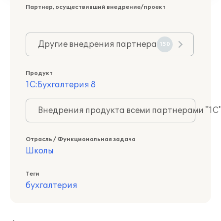
Партнер, осуществивший внедрение/проект
Другие внедрения партнера
150
Продукт
1С:Бухгалтерия 8
Внедрения продукта всеми партнерами "1С
Отрасль / Функциональная задача
Школы
Теги
бухгалтерия