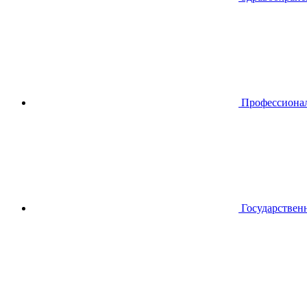
Профессиона
Государствен