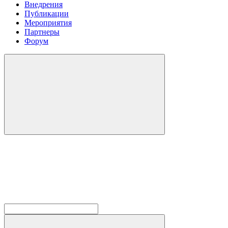
Внедрения
Публикации
Мероприятия
Партнеры
Форум