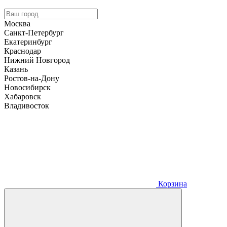
Москва
Санкт-Петербург
Екатеринбург
Краснодар
Нижний Новгород
Казань
Ростов-на-Дону
Новосибирск
Хабаровск
Владивосток
Корзина