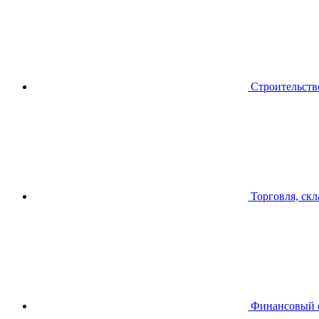
Строительств
Торговля, скл
Финансовый 