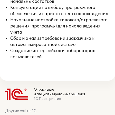
начальных остатков
Консультации по выбору программного
обеспечения и вариантов его сопровождения
Начальные настройки типового/отраслевого
решения (программы) для начала ведения
учета
Сбор и анализ требований заказчика к
автоматизированной системе
Создание интерфейсов и наборов прав
пользователей
Отраслевые
и специализированные решения
1С:Предприятие
Другие сайты 1С