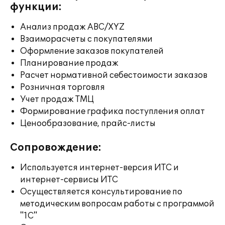
функции:
Анализ продаж ABC/XYZ
Взаиморасчеты с покупателями
Оформление заказов покупателей
Планирование продаж
Расчет нормативной себестоимости заказов
Розничная торговля
Учет продаж ТМЦ
Формирование графика поступления оплат
Ценообразование, прайс-листы
Сопровождение:
Используется интернет-версия ИТС и
интернет-сервисы ИТС
Осуществляется консультирование по
методическим вопросам работы с программой
"1С"