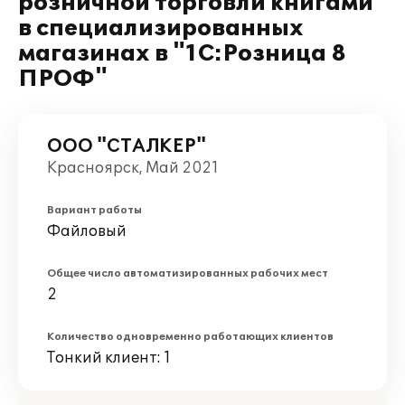
розничной торговли книгами
в специализированных
магазинах в "1С:Розница 8
ПРОФ"
ООО "СТАЛКЕР"
Красноярск, Май 2021
Вариант работы
Файловый
Общее число автоматизированных рабочих мест
2
Количество одновременно работающих клиентов
Тонкий клиент: 1