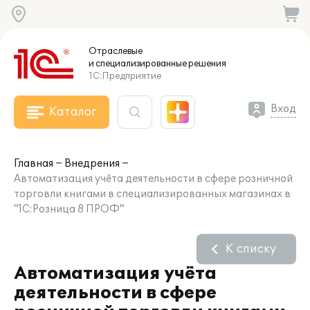
Отраслевые
и специализированные
решения
1С:Предприятие
Вход
Каталог
Главная
Внедрения
Автоматизация учёта деятельности в сфере розничной
торговли книгами в специализированных магазинах в
"1С:Розница 8 ПРОФ"
К списку
Автоматизация учёта
деятельности в сфере