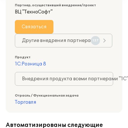
Партнер, осуществивший внедрение/проект
ВЦ "ТехноСофт"
Связаться
Другие внедрения партнера
137
Продукт
1С:Розница 8
Внедрения продукта всеми партнерами "1С
Отрасль / Функциональная задача
Торговля
Автоматизированы следующие