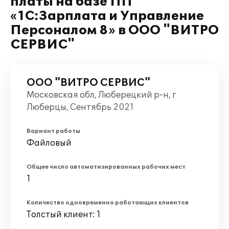
платы на базе ПП
«1С:Зарплата и Управление
Персоналом 8» в ООО "ВИТРО
СЕРВИС"
ООО "ВИТРО СЕРВИС"
Московская обл, Люберецкий р-н, г
Люберцы, Сентябрь 2021
Вариант работы
Файловый
Общее число автоматизированных рабочих мест
1
Количество одновременно работающих клиентов
Толстый клиент: 1