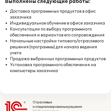
Выполнены следующие работы:
Доставка программных продуктов в офис
заказчика
Индивидуальное обучение в офисе заказчика
Консультации по выбору программного
обеспечения и вариантов его сопровождения
Начальные настройки типового/отраслевого
решения (программы) для начала ведения
учета
Продажа выбранных программных продуктов
Установка программного обеспечения на
компьютеры заказчика
Отраслевые
и специализированные решения