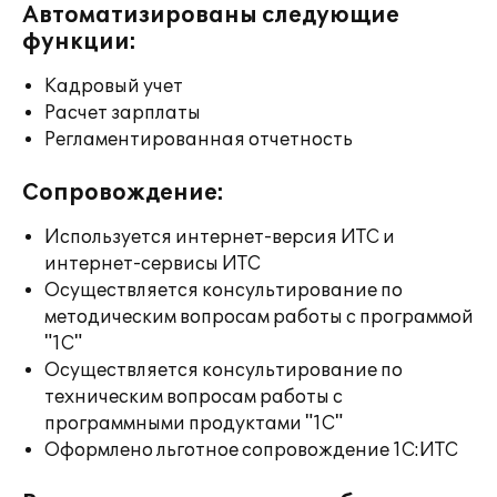
Автоматизированы следующие
функции:
Кадровый учет
Расчет зарплаты
Регламентированная отчетность
Сопровождение:
Используется интернет-версия ИТС и
интернет-сервисы ИТС
Осуществляется консультирование по
методическим вопросам работы с программой
"1С"
Осуществляется консультирование по
техническим вопросам работы с
программными продуктами "1С"
Оформлено льготное сопровождение 1С:ИТС