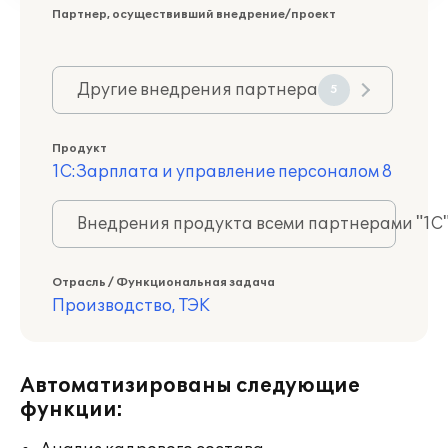
Партнер, осуществивший внедрение/проект
Другие внедрения партнера
5
Продукт
1С:Зарплата и управление персоналом 8
Внедрения продукта всеми партнерами "1С
Отрасль / Функциональная задача
Производство, ТЭК
Автоматизированы следующие
функции: