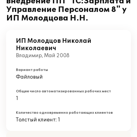
внедрение ПП "1С:Зарплата и
Управление Персоналом 8" у
ИП Молодцова Н.Н.
ИП Молодцов Николай
Николаевич
Владимир, Май 2008
Вариант работы
Файловый
Общее число автоматизированных рабочих мест
1
Количество одновременно работающих клиентов
Толстый клиент: 1