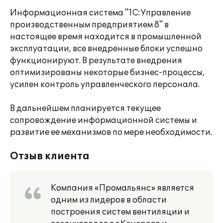
Информационная система "1С:Управление
производственным предприятием 8" в
настоящее время находится в промышленной
эксплуатации, все внедренные блоки успешно
функционируют. В результате внедрения
оптимизированы некоторые бизнес-процессы,
усилен контроль управленческого персонала.
В дальнейшем планируется текущее
сопровождение информационной системы и
развитие ее механизмов по мере необходимости.
Отзыв клиента
Компания «Промальянс» является
одним из лидеров в области
построения систем вентиляции и