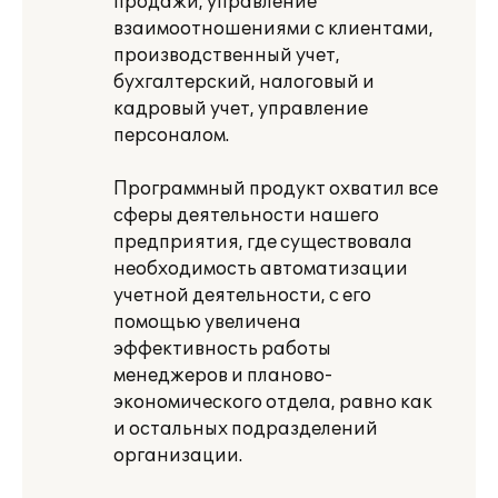
продажи, управление
взаимоотношениями с клиентами,
производственный учет,
бухгалтерский, налоговый и
кадровый учет, управление
персоналом.
Программный продукт охватил все
сферы деятельности нашего
предприятия, где существовала
необходимость автоматизации
учетной деятельности, с его
помощью увеличена
эффективность работы
менеджеров и планово-
экономического отдела, равно как
и остальных подразделений
организации.