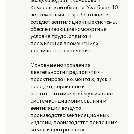
воздуховодов в г.Кемерово и
Кемеровской области. Уже более 10
лет компания разрабатывает и
создает вентиляционные системы,
обеспечивающие комфортные
условия труда, отдыха и
проживания в помещениях
различного назначения.
Основные направления
деятельности предприятия -
проектирование, монтаж, пуск и
наладка, сервисное и
постгарантийное обслуживание
систем кондиционирования и
вентиляции воздуха,
производство вентиляционных
изделий, производство приточных
камер и центральных