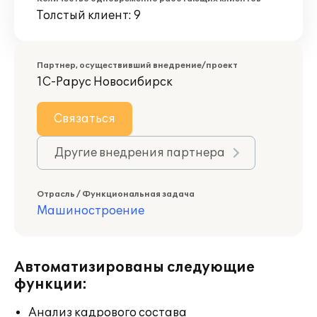
Толстый клиент: 9
Партнер, осуществивший внедрение/проект
1С-Рарус Новосибирск
Связаться
Другие внедрения партнера
Отрасль / Функциональная задача
Машиностроение
Автоматизированы следующие
функции:
Анализ кадрового состава