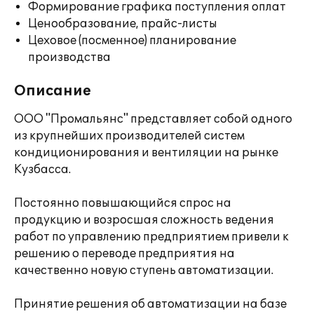
Формирование графика поступления оплат
Ценообразование, прайс-листы
Цеховое (посменное) планирование
производства
Описание
ООО "Промальянс" представляет собой одного
из крупнейших производителей систем
кондиционирования и вентиляции на рынке
Кузбасса.
Постоянно повышающийся спрос на
продукцию и возросшая сложность ведения
работ по управлению предприятием привели к
решению о переводе предприятия на
качественно новую ступень автоматизации.
Принятие решения об автоматизации на базе