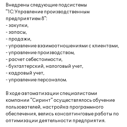
Внедрены следующие подсистемы
"1С:Управление производственным
предприятием 8":
- закупки,
- запасы,
- продажи,
- управление взаимоотношениями с клиентами,
- управление производством,
- расчет себестоимости,
- бухгалтерский, налоговый учет,
- кадровый учет,
- управление персоналом.
В ходе автоматизации специалистами
компании "Сиринт" осуществлялось обучение
пользователей, настройка программного
обеспечения, велись консалтинговые работы по
оптимизации деятельности предприятия.