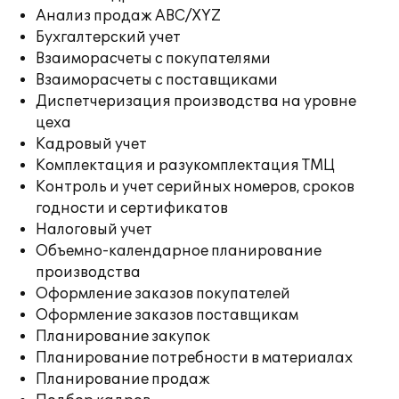
Анализ продаж ABC/XYZ
Бухгалтерский учет
Взаиморасчеты с покупателями
Взаиморасчеты с поставщиками
Диспетчеризация производства на уровне
цеха
Кадровый учет
Комплектация и разукомплектация ТМЦ
Контроль и учет серийных номеров, сроков
годности и сертификатов
Налоговый учет
Объемно-календарное планирование
производства
Оформление заказов покупателей
Оформление заказов поставщикам
Планирование закупок
Планирование потребности в материалах
Планирование продаж