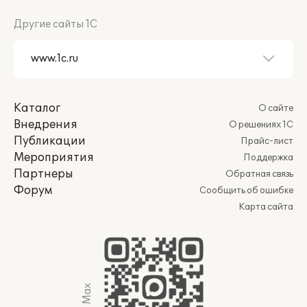
Другие сайты 1С
Каталог
О сайте
Внедрения
О решениях 1С
Публикации
Прайс-лист
Мероприятия
Поддержка
Партнеры
Обратная связь
Форум
Сообщить об ошибке
Карта сайта