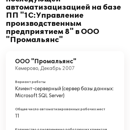
автоматизацизацией на базе
ПП "1С:Управление
производственным
предприятием 8" в ООО
"Промальянс"
ООО "Промальянс"
Кемерово, Декабрь 2007
Вариант работы
Клиент-серверный (сервер базы данных:
Microsoft SQL Server)
Общее число автоматизированных рабочих мест
11
Количество одновременно работающих клиентов