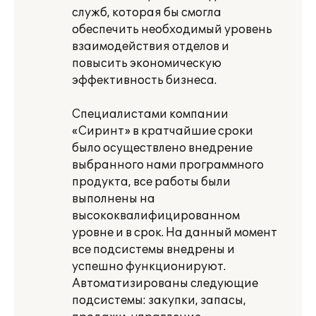
служб, которая бы смогла
обеспечить необходимый уровень
взаимодействия отделов и
повысить экономическую
эффективность бизнеса.
Специалистами компании
«Сиринт» в кратчайшие сроки
было осуществлено внедрение
выбранного нами программного
продукта, все работы были
выполнены на
высококвалифицированном
уровне и в срок. На данный момент
все подсистемы внедрены и
успешно функционируют.
Автоматизированы следующие
подсистемы: закупки, запасы,