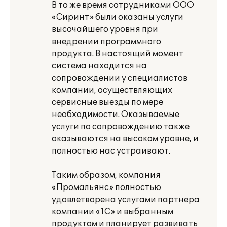
В то же время сотрудниками ООО
«Сиринт» были оказаны услуги
высочайшего уровня при
внедрении программного
продукта. В настоящий момент
система находится на
сопровождении у специалистов
компании, осуществляющих
сервисные выезды по мере
необходимости. Оказываемые
услуги по сопровождению также
оказываются на высоком уровне, и
полностью нас устраивают.
Таким образом, компания
«Промальянс» полностью
удовлетворена услугами партнера
компании «1С» и выбранным
продуктом и планирует развивать