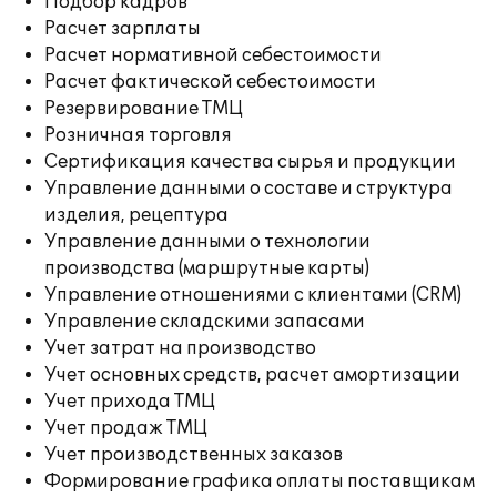
Подбор кадров
Расчет зарплаты
Расчет нормативной себестоимости
Расчет фактической себестоимости
Резервирование ТМЦ
Розничная торговля
Сертификация качества сырья и продукции
Управление данными о составе и структура
изделия, рецептура
Управление данными о технологии
производства (маршрутные карты)
Управление отношениями с клиентами (CRM)
Управление складскими запасами
Учет затрат на производство
Учет основных средств, расчет амортизации
Учет прихода ТМЦ
Учет продаж ТМЦ
Учет производственных заказов
Формирование графика оплаты поставщикам