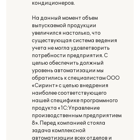
кондиционеров.
На данный момент объем
выпускаемой продукции
увеличился настолько, что
существующая система ведения
учета не могла удовлетворить
потребности предприятия. С
целью обеспечить должный
уровень автоматизации мы
обратились к специалистам ООО
«Сиринт» с целью внедрения
наиболее соответствующего
нашей специфике программного
продукта «1С:Управление
производственным предприятием
8». Перед компанией стояла
задача комплексной
автоматизации всех отделов и