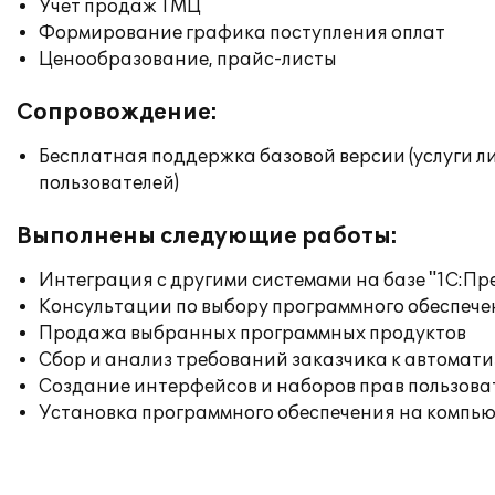
Учет продаж ТМЦ
Формирование графика поступления оплат
Ценообразование, прайс-листы
Сопровождение:
Бесплатная поддержка базовой версии (услуги л
пользователей)
Выполнены следующие работы:
Интеграция с другими системами на базе "1С:П
Консультации по выбору программного обеспече
Продажа выбранных программных продуктов
Сбор и анализ требований заказчика к автомат
Создание интерфейсов и наборов прав пользова
Установка программного обеспечения на компь