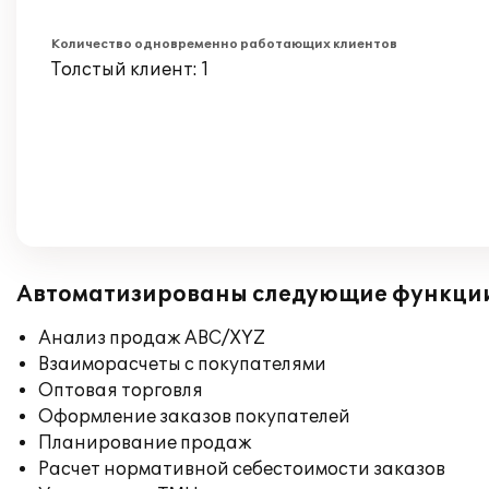
Количество одновременно работающих клиентов
Толстый клиент: 1
Автоматизированы следующие функци
Анализ продаж ABC/XYZ
Взаиморасчеты с покупателями
Оптовая торговля
Оформление заказов покупателей
Планирование продаж
Расчет нормативной себестоимости заказов