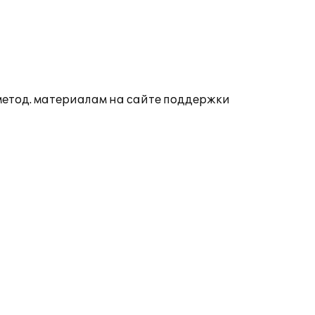
 метод. материалам на сайте поддержки