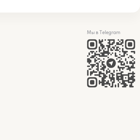
Мы в Telegram