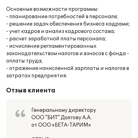
Основные возможности программы:
- планирование потребностей в персонале;
- решение задач обеспечения бизнеса кадрами;
- учет кадров и анализ кадрового состава;
- расчет заработной платы персонала;
- исчисление регламентированных
законодательством налогов и взносов с фонда -
оплаты труда;
- отражение начисленной зарплаты и налогов в
затратах предприятия.
Отзыв клиента
Генеральному директору
ООО "БИТ" Долгову А.А.
от ООО «БЕТА-ТАРИМ»