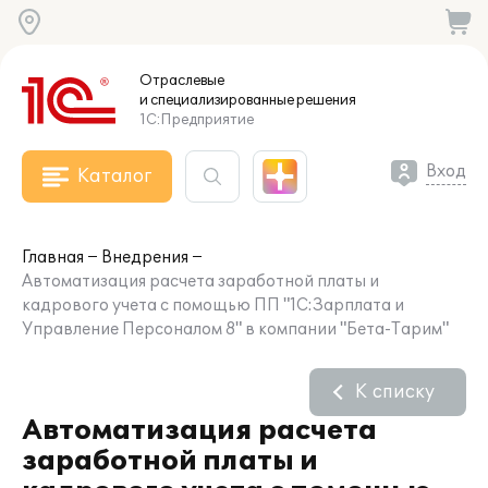
Отраслевые
и специализированные
решения
1С:Предприятие
Вход
Каталог
Главная
Внедрения
Автоматизация расчета заработной платы и
кадрового учета с помощью ПП "1С:Зарплата и
Управление Персоналом 8" в компании "Бета-Тарим"
К списку
Автоматизация расчета
заработной платы и