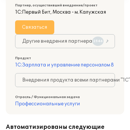
Партнер, осуществивший внедрение/проект
1С:Первый Бит, Москва - м. Калужская
Связаться
Другие внедрения партнера
2546
Продукт
1С:Зарплата и управление персоналом 8
Внедрения продукта всеми партнерами "1С
Отрасль / Функциональная задача
Профессиональные услуги
Автоматизированы следующие