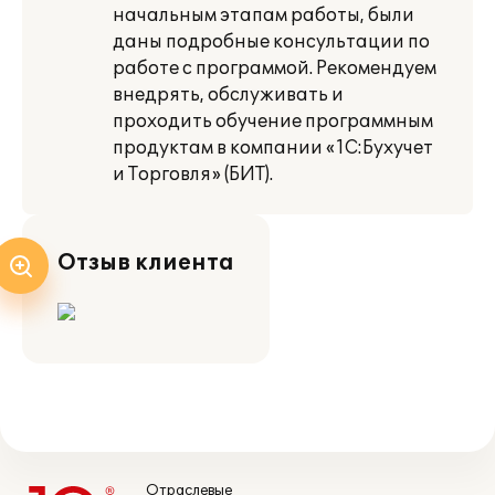
начальным этапам работы, были
даны подробные консультации по
работе с программой. Рекомендуем
внедрять, обслуживать и
проходить обучение программным
продуктам в компании «1С:Бухучет
и Торговля» (БИТ).
Отзыв клиента
Отраслевые