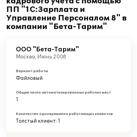
кадрового учета с помощью
ПП "1С:Зарплата и
Управление Персоналом 8" в
компании "Бета-Тарим"
ООО "Бета-Тарим"
Москва, Июнь 2008
Вариант работы
Файловый
Общее число автоматизированных рабочих мест
1
Количество одновременно работающих клиентов
Толстый клиент: 1