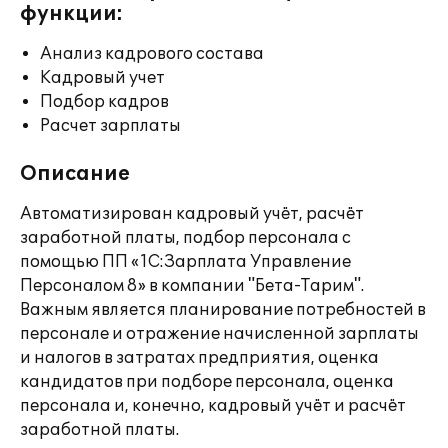
функции:
Анализ кадрового состава
Кадровый учет
Подбор кадров
Расчет зарплаты
Описание
Автоматизирован кадровый учёт, расчёт
заработной платы, подбор персонала с
помощью ПП «1С:Зарплата Управление
Персоналом 8» в компании "Бета-Тарим".
Важным является планирование потребностей в
персонале и отражение начисленной зарплаты
и налогов в затратах предприятия, оценка
кандидатов при подборе персонала, оценка
персонала и, конечно, кадровый учёт и расчёт
заработной платы.