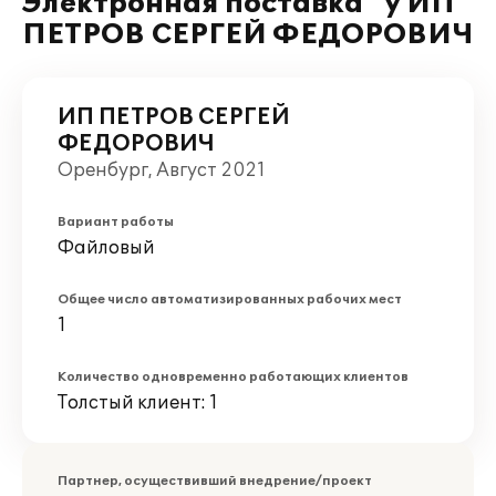
Электронная поставка" у ИП
ПЕТРОВ СЕРГЕЙ ФЕДОРОВИЧ
ИП ПЕТРОВ СЕРГЕЙ
ФЕДОРОВИЧ
Оренбург, Август 2021
Вариант работы
Файловый
Общее число автоматизированных рабочих мест
1
Количество одновременно работающих клиентов
Толстый клиент: 1
Партнер, осуществивший внедрение/проект