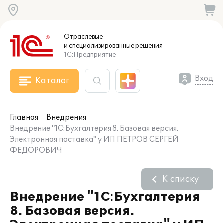
Отраслевые
и специализированные
решения
1С:Предприятие
Вход
Каталог
Главная
Внедрения
Внедрение "1С:Бухгалтерия 8. Базовая версия.
Электронная поставка" у ИП ПЕТРОВ СЕРГЕЙ
ФЕДОРОВИЧ
К списку
Внедрение "1С:Бухгалтерия
8. Базовая версия.