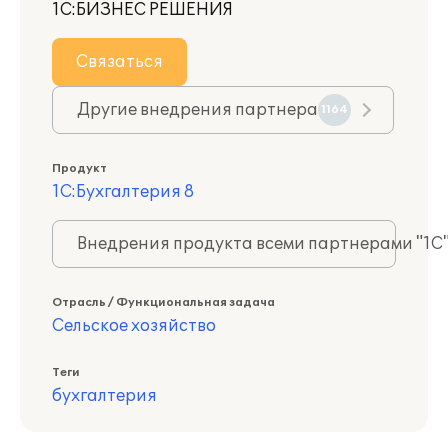
1С:БИЗНЕС РЕШЕНИЯ
Связаться
Другие внедрения партнера
1164
Продукт
1С:Бухгалтерия 8
Внедрения продукта всеми партнерами "1С
Отрасль / Функциональная задача
Сельское хозяйство
Теги
бухгалтерия