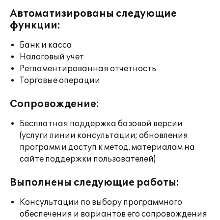
Автоматизированы следующие
функции:
Банк и касса
Налоговый учет
Регламентированная отчетность
Торговые операции
Сопровождение:
Бесплатная поддержка базовой версии
(услуги линии консультации; обновления
программ и доступ к метод. материалам на
сайте поддержки пользователей)
Выполнены следующие работы:
Консультации по выбору программного
обеспечения и вариантов его сопровождения