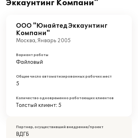
Эккаунтинг Компани"
ООО "Юнайтед Эккаунтинг
Компани"
Москва, Январь 2005
Вариант работы
Файловый
Общее число автоматизированных рабочих мест
5
Количество одновременно работающих клиентов
Толстый клиент: 5
Партнер, осуществивший внедрение/проект
ВДГБ