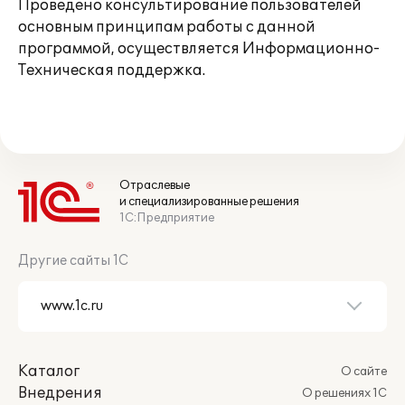
Проведено консультирование пользователей
основным принципам работы с данной
программой, осуществляется Информационно-
Техническая поддержка.
Отраслевые
и специализированные решения
1С:Предприятие
Другие сайты 1С
Каталог
О сайте
Внедрения
О решениях 1С