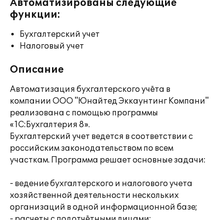
Автоматизированы следующие
функции:
Бухгалтерский учет
Налоговый учет
Описание
Автоматизация бухгалтерского учёта в
компании ООО "Юнайтед Эккаунтинг Компани"
реализована с помощью программы
«1С:Бухгалтерия 8».
Бухгалтерский учет ведется в соответствии с
российским законодательством по всем
участкам. Программа решает основные задачи:
- ведение бухгалтерского и налогового учета
хозяйственной деятельности нескольких
организаций в одной информационной базе;
- расчеты с подотчётными лицами;