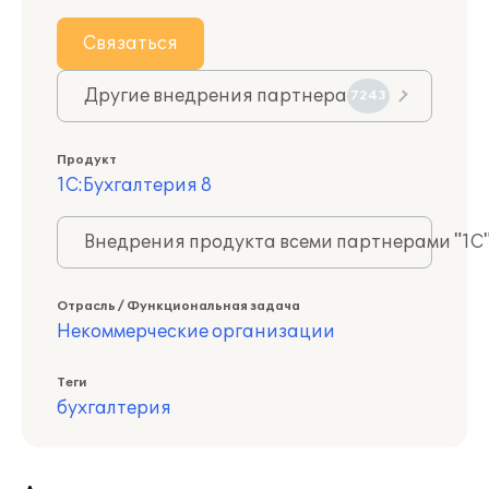
Связаться
Другие внедрения партнера
7243
Продукт
1С:Бухгалтерия 8
Внедрения продукта всеми партнерами "1С
Отрасль / Функциональная задача
Некоммерческие организации
Теги
бухгалтерия