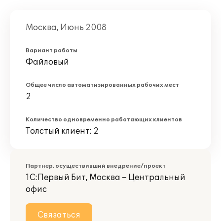
Москва, Июнь 2008
Вариант работы
Файловый
Общее число автоматизированных рабочих мест
2
Количество одновременно работающих клиентов
Толстый клиент: 2
Партнер, осуществивший внедрение/проект
1С:Первый Бит, Москва – Центральный
офис
Связаться