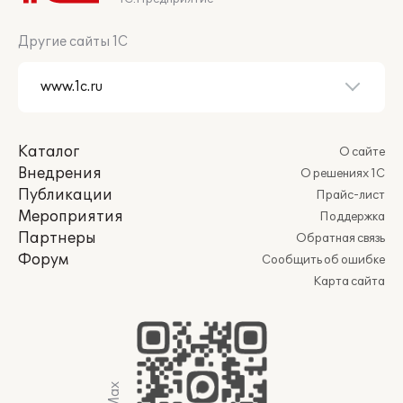
Другие сайты 1С
Каталог
О сайте
Внедрения
О решениях 1С
Публикации
Прайс-лист
Мероприятия
Поддержка
Партнеры
Обратная связь
Форум
Сообщить об ошибке
Карта сайта