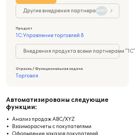
Другие внедрения партнера
6307
Продукт
1С:Управление торговлей 8
Внедрения продукта всеми партнерами "1С
Отрасль / Функциональная задача
Торговля
Автоматизированы следующие
функции:
Анализ продаж ABC/XYZ
Взаиморасчеты с покупателями
Оформление заказов покупателей