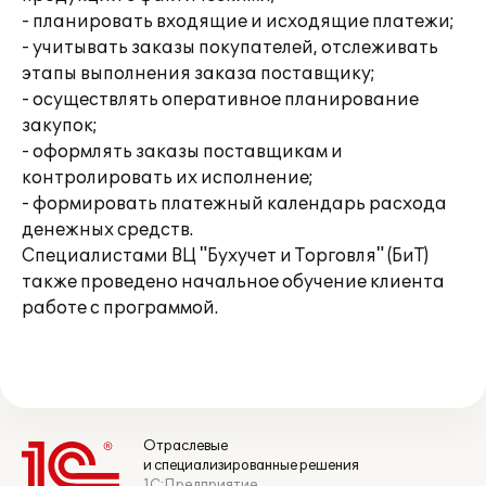
- планировать входящие и исходящие платежи;
- учитывать заказы покупателей, отслеживать
этапы выполнения заказа поставщику;
- осуществлять оперативное планирование
закупок;
- оформлять заказы поставщикам и
контролировать их исполнение;
- формировать платежный календарь расхода
денежных средств.
Специалистами ВЦ "Бухучет и Торговля" (БиТ)
также проведено начальное обучение клиента
работе с программой.
Отраслевые
и специализированные решения
1С:Предприятие