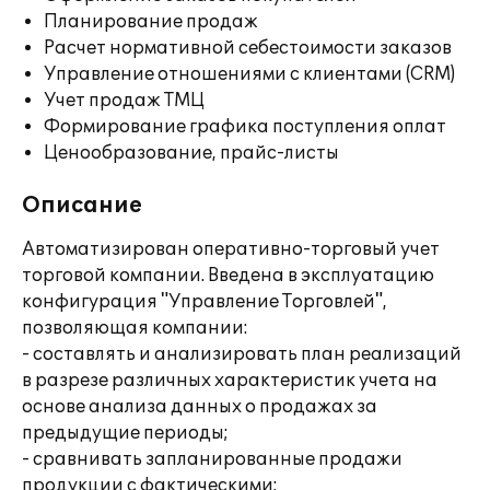
Планирование продаж
Расчет нормативной себестоимости заказов
Управление отношениями с клиентами (CRM)
Учет продаж ТМЦ
Формирование графика поступления оплат
Ценообразование, прайс-листы
Описание
Автоматизирован оперативно-торговый учет
торговой компании. Введена в эксплуатацию
конфигурация "Управление Торговлей",
позволяющая компании:
- составлять и анализировать план реализаций
в разрезе различных характеристик учета на
основе анализа данных о продажах за
предыдущие периоды;
- сравнивать запланированные продажи
продукции с фактическими;