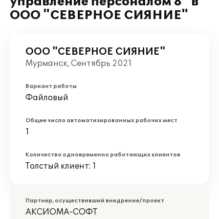
управление персоналом 8" в
ООО "СЕВЕРНОЕ СИЯНИЕ"
ООО "СЕВЕРНОЕ СИЯНИЕ"
Мурманск, Сентябрь 2021
Вариант работы
Файловый
Общее число автоматизированных рабочих мест
1
Количество одновременно работающих клиентов
Толстый клиент: 1
Партнер, осуществивший внедрение/проект
АКСИОМА-СОФТ