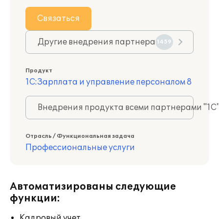
Связаться
Другие внедрения партнера
1459
Продукт
1С:Зарплата и управление персоналом 8
Внедрения продукта всеми партнерами "1С
Отрасль / Функциональная задача
Профессиональные услуги
Автоматизированы следующие
функции:
Кадровый учет