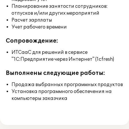
Планирование занятости сотрудников:
отпусков и/или других мероприятий
Расчет зарплаты
Учет рабочего времени
Сопровождение:
ИТСааС для решений в сервисе
"1С:Предприятие через Интернет" (1cfresh)
Выполнены следующие работы:
Продажа выбранных программных продуктов
Установка программного обеспечения на
компьютеры заказчика