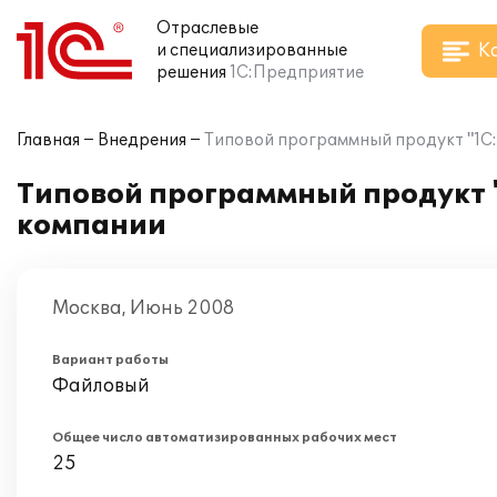
Отраслевые
К
и специализированные
решения
1С:Предприятие
Главная
Внедрения
Типовой программный продукт "1С:
Типовой программный продукт "
компании
Москва, Июнь 2008
Вариант работы
Файловый
Общее число автоматизированных рабочих мест
25