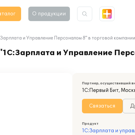
аталог
О продукции
Зарплата и Управление Персоналом 8" в торговой компани
1С:Зарплата и Управление Персо
Партнер, осуществивший в
1С:Первый Бит, Моск
Связаться
Д
Продукт
1С:Зарплата и управ