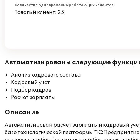
Количество одновременно работающих клиентов
Толстый клиент: 25
Автоматизированы следующие функци
Анализ кадрового состава
Кадровый учет
Подбор кадров
Расчет зарплаты
Описание
Автоматизирован расчет зарплаты и кадровый уче
базе технологической платформы "1С:Предприятие 