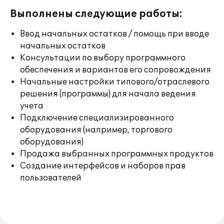
Выполнены следующие работы:
Ввод начальных остатков / помощь при вводе
начальных остатков
Консультации по выбору программного
обеспечения и вариантов его сопровождения
Начальные настройки типового/отраслевого
решения (программы) для начала ведения
учета
Подключение специализированного
оборудования (например, торгового
оборудования)
Продажа выбранных программных продуктов
Создание интерфейсов и наборов прав
пользователей