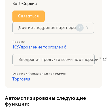
Soft-Сервис
Связаться
Другие внедрения партнера
196
Продукт
1С:Управление торговлей 8
Внедрения продукта всеми партнерами "1С
Отрасль / Функциональная задача
Торговля
Автоматизированы следующие
функции: