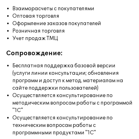
Взаиморасчеты с покупателями
Оптовая торговля
Оформление заказов покупателей
Розничная торговля
Учет продаж ТМЦ
Сопровождение:
Бесплатная поддержка базовой версии
(услуги линии консультации; обновления
программ и доступ к метод. материалам на
сайте поддержки пользователей)
Осуществляется консультирование по
методическим вопросам работы с программой
"1С"
Осуществляется консультирование по
техническим вопросам работы с
программными продуктами "1С"