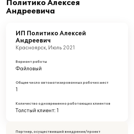
Политико Алексея
Андреевича
ИП Политико Алексей
Андреевич
Красноярск, Июль 2021
Вариант работы
Файловый
Общее число автоматизированных рабочих мест
1
Количество одновременно работающих клиентов
Толстый клиент: 1
Партнер, осуществивший внедрение/проект