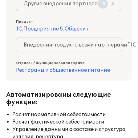
Другие внедрения партнера
10
Продукт
1С:Предприятие 8. Общепит
Внедрения продукта всеми партнерами "1С
Отрасль / Функциональная задача
Рестораны и общественное питание
Автоматизированы следующие
функции:
Расчет нормативной себестоимости
Расчет фактической себестоимости
Управление данными о составе и структура
изделия, рецептура