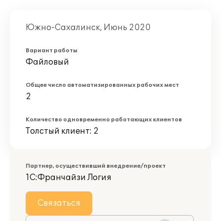
Южно-Сахалинск, Июнь 2020
Вариант работы
Файловый
Общее число автоматизированных рабочих мест
2
Количество одновременно работающих клиентов
Толстый клиент: 2
Партнер, осуществивший внедрение/проект
1C:Франчайзи Логия
Связаться