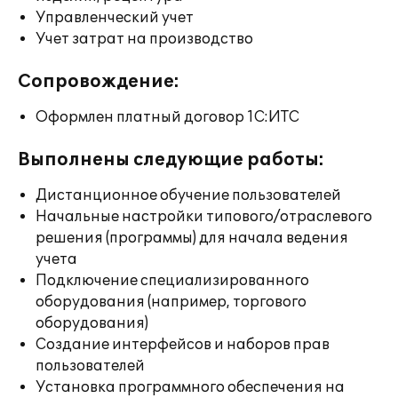
Управленческий учет
Учет затрат на производство
Сопровождение:
Оформлен платный договор 1С:ИТС
Выполнены следующие работы:
Дистанционное обучение пользователей
Начальные настройки типового/отраслевого
решения (программы) для начала ведения
учета
Подключение специализированного
оборудования (например, торгового
оборудования)
Создание интерфейсов и наборов прав
пользователей
Установка программного обеспечения на