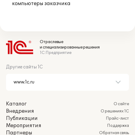
компьютеры заказчика
Отраслевые
и специализированные решения
1С:Предприятие
Другие сайты 1С
Каталог
О сайте
Внедрения
О решениях 1С
Публикации
Прайс-лист
Мероприятия
Поддержка
Партнеры
Обратная связь