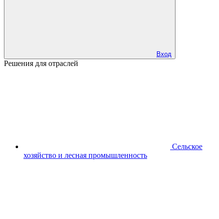
Вход
Решения для отраслей
Сельское
хозяйство и лесная промышленность