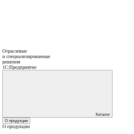
Отраслевые
и специализированные
решения
1С:Предприятие
Каталог
О продукции
О продукции