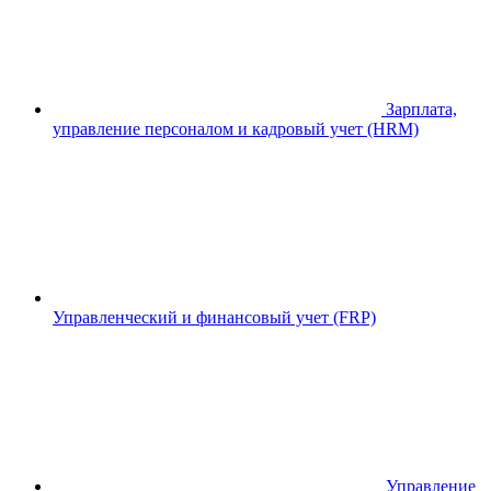
Зарплата,
управление персоналом и кадровый учет (HRM)
Управленческий и финансовый учет (FRP)
Управление