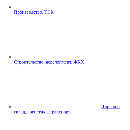
Производство, ТЭК
Строительство, девелопмент, ЖКХ
Торговля,
склад, логистика, транспорт