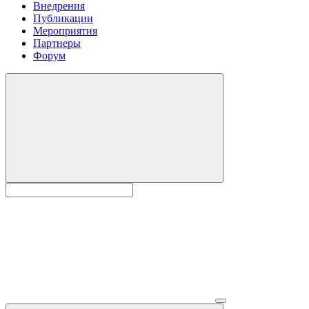
Внедрения
Публикации
Мероприятия
Партнеры
Форум