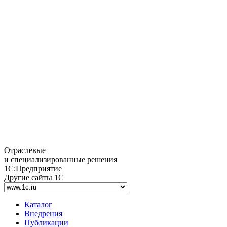
Отраслевые
и специализированные решения
1С:Предприятие
Другие сайты 1С
Каталог
Внедрения
Публикации