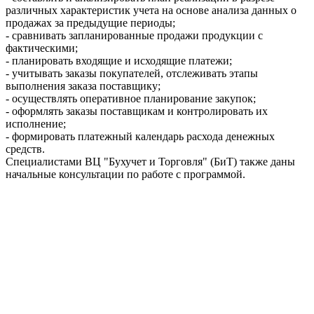
различных характеристик учета на основе анализа данных о
продажах за предыдущие периоды;
- сравнивать запланированные продажи продукции с
фактическими;
- планировать входящие и исходящие платежи;
- учитывать заказы покупателей, отслеживать этапы
выполнения заказа поставщику;
- осуществлять оперативное планирование закупок;
- оформлять заказы поставщикам и контролировать их
исполнение;
- формировать платежный календарь расхода денежных
средств.
Специалистами ВЦ "Бухучет и Торговля" (БиТ) также даны
начальные консультации по работе с программой.