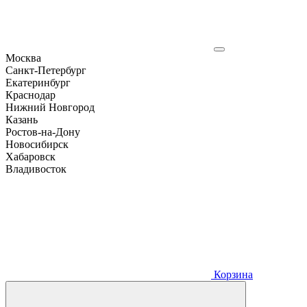
Москва
Санкт-Петербург
Екатеринбург
Краснодар
Нижний Новгород
Казань
Ростов-на-Дону
Новосибирск
Хабаровск
Владивосток
Корзина