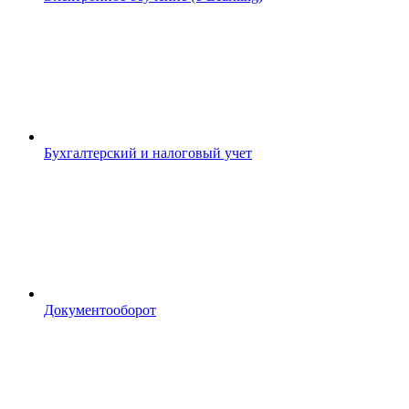
Бухгалтерский и налоговый учет
Документооборот