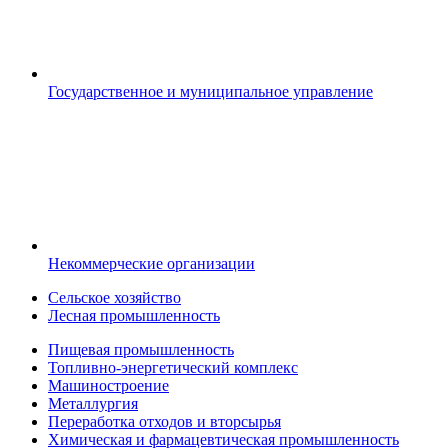
Государственное и муниципальное управление
Некоммерческие организации
Сельское хозяйство
Лесная промышленность
Пищевая промышленность
Топливно-энергетический комплекс
Машиностроение
Металлургия
Переработка отходов и вторсырья
Химическая и фармацевтическая промышленность