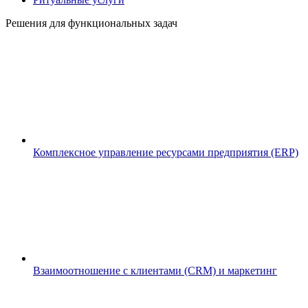
Решения для функциональных задач
Комплексное управление ресурсами предприятия (ERP)
Взаимоотношение с клиентами (CRM) и маркетинг