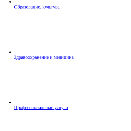
Образование, культура
Здравоохранение и медицина
Профессиональные услуги