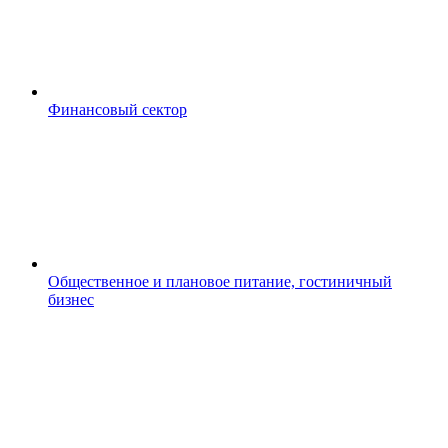
Финансовый сектор
Общественное и плановое питание, гостиничный
бизнес