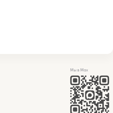
Мы в Max