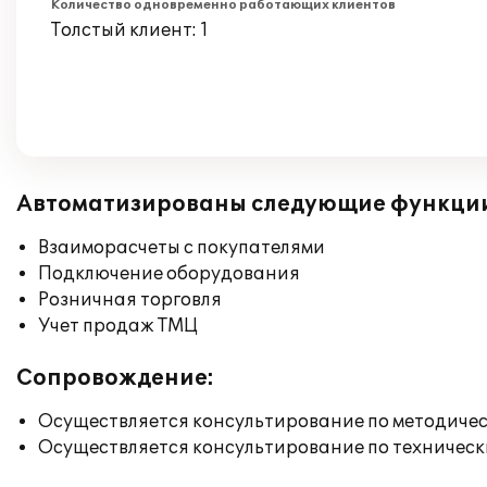
Количество одновременно работающих клиентов
Толстый клиент: 1
Автоматизированы следующие функци
Взаиморасчеты с покупателями
Подключение оборудования
Розничная торговля
Учет продаж ТМЦ
Сопровождение:
Осуществляется консультирование по методичес
Осуществляется консультирование по техническ