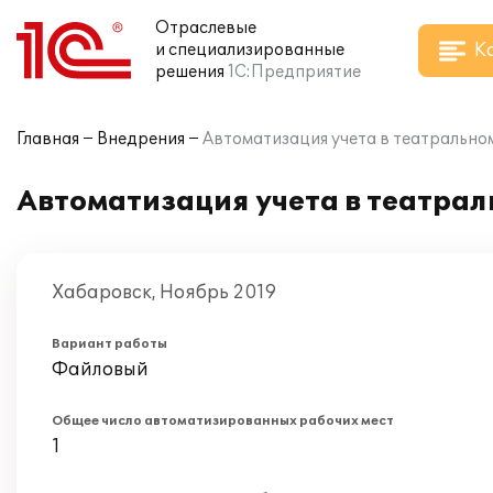
Отраслевые
К
и специализированные
решения
1С:Предприятие
Главная
Внедрения
Автоматизация учета в театральном
Автоматизация учета в театрал
Хабаровск, Ноябрь 2019
Вариант работы
Файловый
Общее число автоматизированных рабочих мест
1