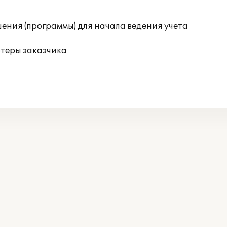
ения (программы) для начала ведения учета
ютеры заказчика