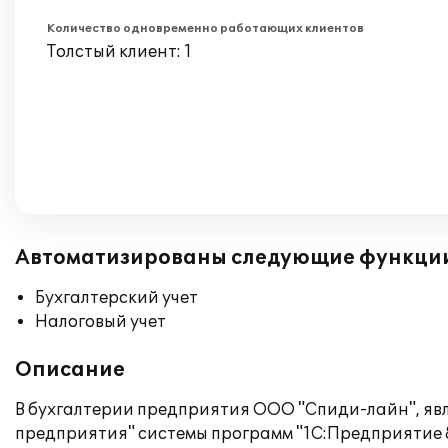
Количество одновременно работающих клиентов
Толстый клиент: 1
Автоматизированы следующие функци
Бухгалтерский учет
Налоговый учет
Описание
В бухгалтерии предприятия ООО "Спиди-лайн", яв
предприятия" системы программ "1С:Предприятие 8