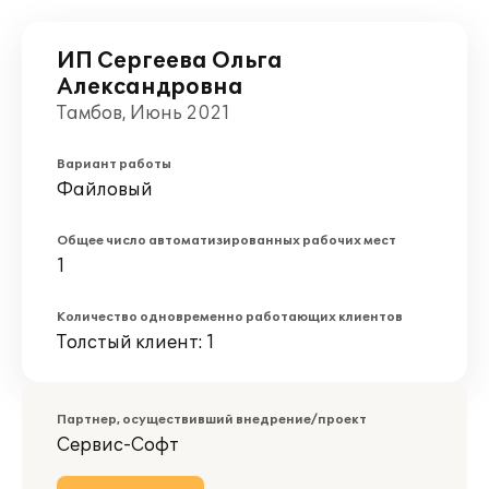
ИП Сергеева Ольга
Александровна
Тамбов, Июнь 2021
Вариант работы
Файловый
Общее число автоматизированных рабочих мест
1
Количество одновременно работающих клиентов
Толстый клиент: 1
Партнер, осуществивший внедрение/проект
Сервис-Софт