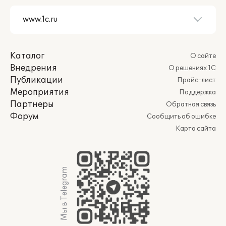
Каталог
О сайте
Внедрения
О решениях 1С
Публикации
Прайс-лист
Мероприятия
Поддержка
Партнеры
Обратная связь
Форум
Сообщить об ошибке
Карта сайта
Мы в Telegram