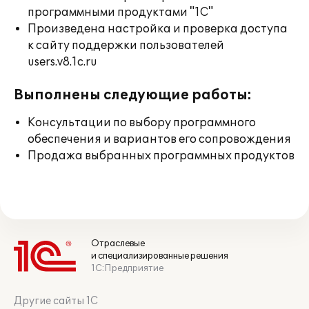
программными продуктами "1С"
Произведена настройка и проверка доступа
к сайту поддержки пользователей
users.v8.1c.ru
Выполнены следующие работы:
Консультации по выбору программного
обеспечения и вариантов его сопровождения
Продажа выбранных программных продуктов
Отраслевые
и специализированные решения
1С:Предприятие
Другие сайты 1С