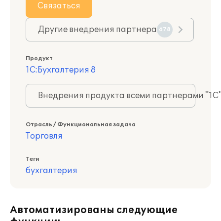
Связаться
Другие внедрения партнера
678
Продукт
1С:Бухгалтерия 8
Внедрения продукта всеми партнерами "1С
Отрасль / Функциональная задача
Торговля
Теги
бухгалтерия
Автоматизированы следующие