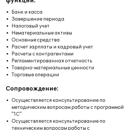
функции:
Банк и касса
Завершение периода
Налоговый учет
Нематериальные активы
Основные средства
Расчет зарплаты и кадровый учет
Расчеты с контрагентами
Регламентированная отчетность
Товарно-материальные ценности
Торговые операции
Сопровождение:
Осуществляется консультирование по
методическим вопросам работы с программой
"1С"
Осуществляется консультирование по
техническим вопросам работы с