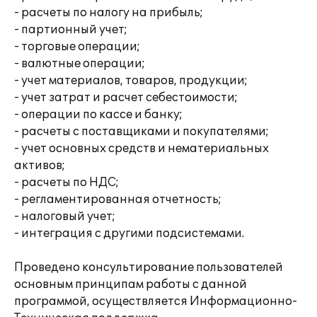
- расчеты по налогу на прибыль;
- партионный учет;
- торговые операции;
- валютные операции;
- учет материалов, товаров, продукции;
- учет затрат и расчет себестоимости;
- операции по кассе и банку;
- расчеты с поставщиками и покупателями;
- учет основных средств и нематериальных
активов;
- расчеты по НДС;
- регламентированная отчетность;
- налоговый учет;
- интеграция с другими подсистемами.
Проведено консультирование пользователей
основным принципам работы с данной
программой, осуществляется Информационно-