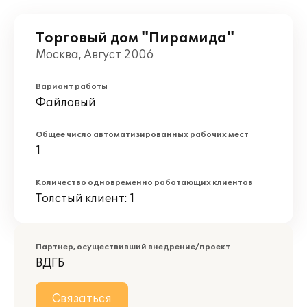
Торговый дом "Пирамида"
Москва, Август 2006
Вариант работы
Файловый
Общее число автоматизированных рабочих мест
1
Количество одновременно работающих клиентов
Толстый клиент: 1
Партнер, осуществивший внедрение/проект
ВДГБ
Связаться