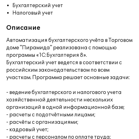
Бухгалтерский учет
Налоговый учет
Описание
Автоматизация бухгалтерского учёта в Торговом
доме "Пирамида" реализована с помощью
программы «1С:Бухгалтерия 8».
Бухгалтерский учет ведется в соответствии с
российским законодательством по всем
участкам. Программа решает основные задачи:
- ведение бухгалтерского и налогового учета
хозяйственной деятельности нескольких
организаций в одной информационной базе;
- расчеты с подотчётными лицами;
- расчёты с организациями;
- кадровый учет;
- расчеты с персоналом по оплате труда;