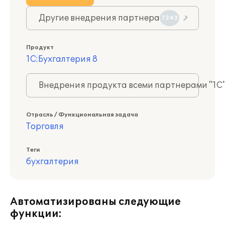
Другие внедрения партнера
7243
Продукт
1С:Бухгалтерия 8
Внедрения продукта всеми партнерами "1С
Отрасль / Функциональная задача
Торговля
Теги
бухгалтерия
Автоматизированы следующие
функции: