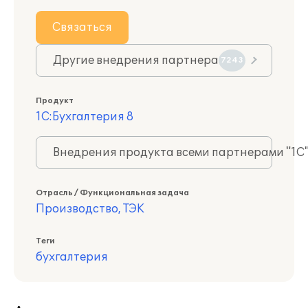
Связаться
Другие внедрения партнера
7243
Продукт
1С:Бухгалтерия 8
Внедрения продукта всеми партнерами "1С
Отрасль / Функциональная задача
Производство, ТЭК
Теги
бухгалтерия