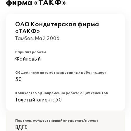
фирма «ТАКФ»
ОАО Кондитерская фирма
«ТАКФ»
Тамбов, Май 2006
Вариант работы
Файловый
Общее число автоматизированных рабочих мест
50
Количество одновременно работающих клиентов
Толстый клиент: 50
Партнер, осуществивший внедрение/проект
ВДГБ