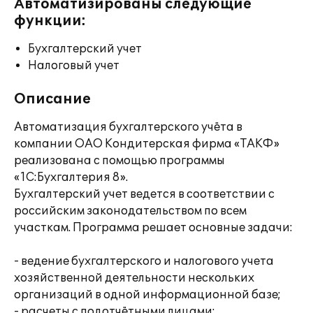
Автоматизированы следующие
функции:
Бухгалтерский учет
Налоговый учет
Описание
Автоматизация бухгалтерского учёта в
компании ОАО Кондитерская фирма «ТАКФ»
реализована с помощью программы
«1С:Бухгалтерия 8».
Бухгалтерский учет ведется в соответствии с
российским законодательством по всем
участкам. Программа решает основные задачи:
- ведение бухгалтерского и налогового учета
хозяйственной деятельности нескольких
организаций в одной информационной базе;
- расчеты с подотчётными лицами;