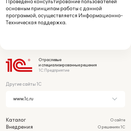
Проведено консультирование пользователей
основным принципам работы с данной
программой, осуществляется Информационно-
Техническая поддержка.
Отраслевые
и специализированные решения
1С:Предприятие
Другие сайты 1С
Каталог
О сайте
Внедрения
О решениях 1С