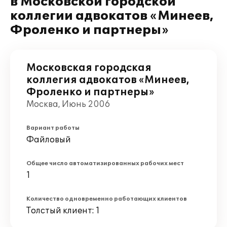
в Московской городской
коллегии адвокатов «Минеев,
Фроленко и партнеры»
Московская городская
коллегия адвокатов «Минеев,
Фроленко и партнеры»
Москва, Июнь 2006
Вариант работы
Файловый
Общее число автоматизированных рабочих мест
1
Количество одновременно работающих клиентов
Толстый клиент: 1