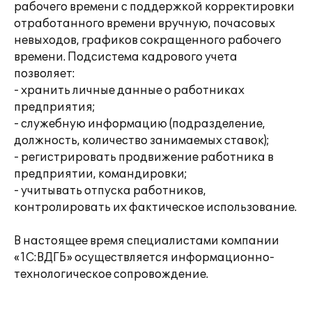
рабочего времени с поддержкой корректировки
отработанного времени вручную, почасовых
невыходов, графиков сокращенного рабочего
времени. Подсистема кадрового учета
позволяет:
- хранить личные данные о работниках
предприятия;
- служебную информацию (подразделение,
должность, количество занимаемых ставок);
- регистрировать продвижение работника в
предприятии, командировки;
- учитывать отпуска работников,
контролировать их фактическое использование.
В настоящее время специалистами компании
«1С:ВДГБ» осуществляется информационно-
технологическое сопровождение.