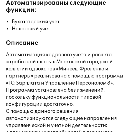
Автоматизированы следующие
функции:
Бухгалтерский учет
Налоговый учет
Описание
Автоматизация кадрового учёта и расчёта
заработной платы в Московской городской
коллегии адвокатов «Минеев, Фроленко и
партнеры» реализована с помощью программы
«1С:Зарплата и Управление Персоналом 8».
Программа установлена без изменений,
поскольку функциональности типовой
конфигурации достаточно.
С помощью данного решения
автоматизируются следующие направления
управленческой и учетной деятельности: