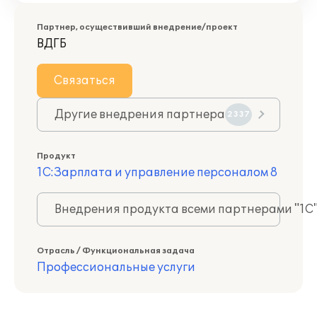
Партнер, осуществивший внедрение/проект
ВДГБ
Связаться
Другие внедрения партнера
2337
Продукт
1С:Зарплата и управление персоналом 8
Внедрения продукта всеми партнерами "1С
Отрасль / Функциональная задача
Профессиональные услуги