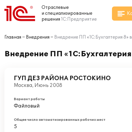
Отраслевые
К
и специализированные
решения
1С:Предприятие
Главная
Внедрения
Внедрение ПП «1С:Бухгалтерия 8
Внедрение ПП «1С:Бухгалтери
ГУП ДЕЗ РАЙОНА РОСТОКИНО
Москва, Июнь 2008
Вариант работы
Файловый
Общее число автоматизированных рабочих мест
5