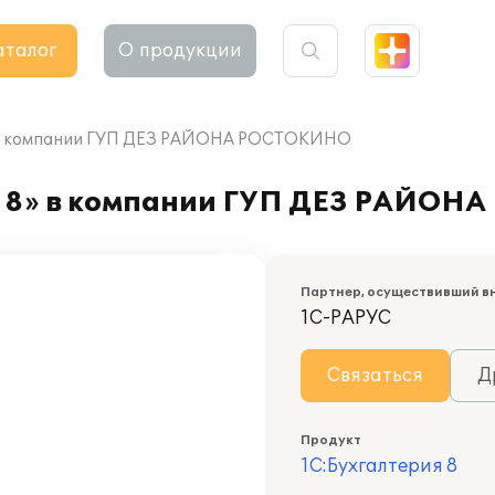
аталог
О продукции
» в компании ГУП ДЕЗ РАЙОНА РОСТОКИНО
я 8» в компании ГУП ДЕЗ РАЙО
Партнер, осуществивший в
1С-РАРУС
Связаться
Д
Продукт
1С:Бухгалтерия 8