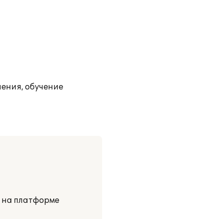
ения, обучение
и на платформе