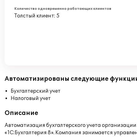
Количество одновременно работающих клиентов
Толстый клиент: 5
Автоматизированы следующие функци
Бухгалтерский учет
Налоговый учет
Описание
Автоматизация бухгалтерского учета организаци
«1С:Бухгалтерия 8». Компания занимается управле