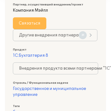
Партнер, осуществивший внедрение/проект
Компания Мэйпл
Связаться
Другие внедрения партнера
31
Продукт
1С:Бухгалтерия 8
Внедрения продукта всеми партнерами "1С
Отрасль / Функциональная задача
Государственное и муниципальное
управление
Теги