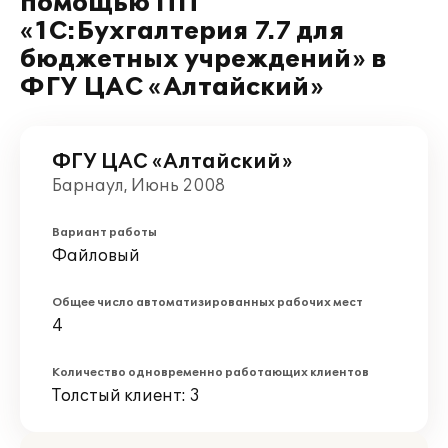
помощью ПП
«1С:Бухгалтерия 7.7 для
бюджетных учреждений» в
ФГУ ЦАС «Алтайский»
ФГУ ЦАС «Алтайский»
Барнаул, Июнь 2008
Вариант работы
Файловый
Общее число автоматизированных рабочих мест
4
Количество одновременно работающих клиентов
Толстый клиент: 3