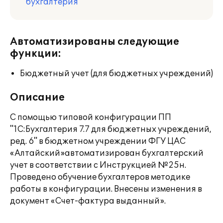
бухгалтерия
Автоматизированы следующие
функции:
Бюджетный учет (для бюджетных учреждений)
Описание
С помощью типовой конфигурации ПП
"1С:Бухгалтерия 7.7 для бюджетных учреждений,
ред. 6" в бюджетном учреждении ФГУ ЦАС
«Алтайский»автоматизирован бухгалтерский
учет в соответствии с Инструкцией №25н.
Проведено обучение бухгалтеров методике
работы в конфигурации. Внесены изменения в
документ «Счет-фактура выданный».