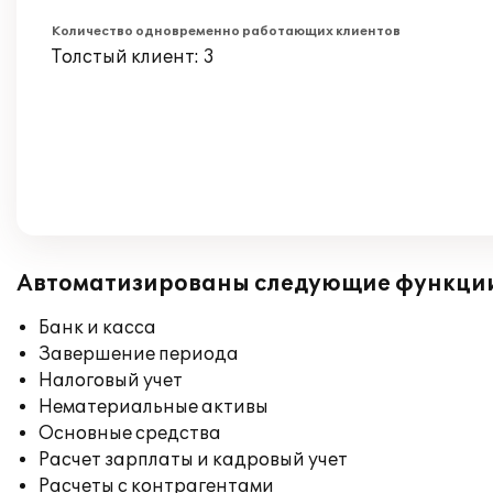
Количество одновременно работающих клиентов
Толстый клиент: 3
Автоматизированы следующие функци
Банк и касса
Завершение периода
Налоговый учет
Нематериальные активы
Основные средства
Расчет зарплаты и кадровый учет
Расчеты с контрагентами