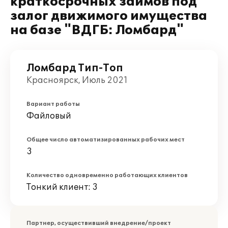
краткосрочных займов под
залог движимого имущества
на базе "ВДГБ: Ломбард"
Ломбард Тип-Топ
Красноярск, Июль 2021
Вариант работы
Файловый
Общее число автоматизированных рабочих мест
3
Количество одновременно работающих клиентов
Тонкий клиент: 3
Партнер, осуществивший внедрение/проект