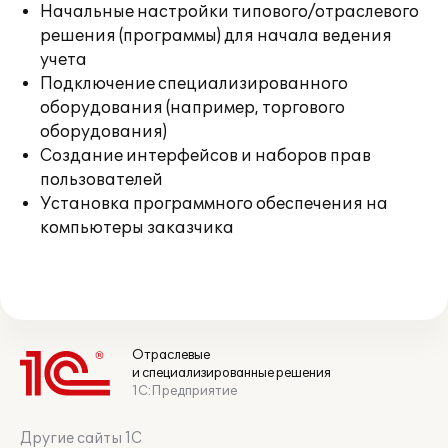
Начальные настройки типового/отраслевого
решения (программы) для начала ведения
учета
Подключение специализированного
оборудования (например, торгового
оборудования)
Создание интерфейсов и наборов прав
пользователей
Установка программного обеспечения на
компьютеры заказчика
Отраслевые
и специализированные решения
1С:Предприятие
Другие сайты 1С