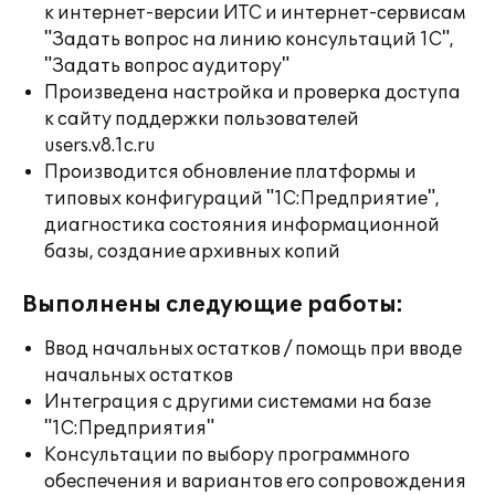
к интернет-версии ИТС и интернет-сервисам
"Задать вопрос на линию консультаций 1С",
"Задать вопрос аудитору"
Произведена настройка и проверка доступа
к сайту поддержки пользователей
users.v8.1c.ru
Производится обновление платформы и
типовых конфигураций "1С:Предприятие",
диагностика состояния информационной
базы, создание архивных копий
Выполнены следующие работы:
Ввод начальных остатков / помощь при вводе
начальных остатков
Интеграция с другими системами на базе
"1С:Предприятия"
Консультации по выбору программного
обеспечения и вариантов его сопровождения