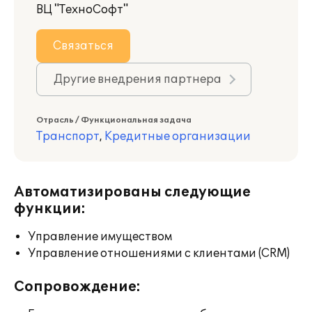
ВЦ "ТехноСофт"
Связаться
Другие внедрения партнера
Отрасль / Функциональная задача
Транспорт
,
Кредитные организации
Автоматизированы следующие
функции:
Управление имуществом
Управление отношениями с клиентами (CRM)
Сопровождение: