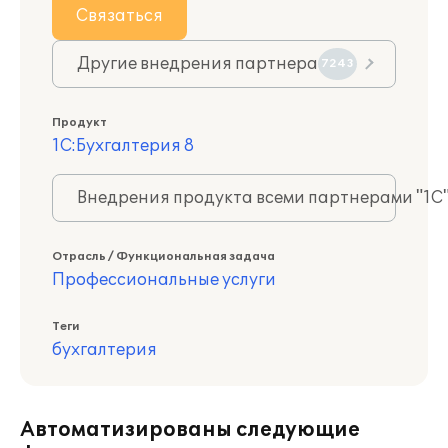
Связаться
Другие внедрения партнера
7243
Продукт
1С:Бухгалтерия 8
Внедрения продукта всеми партнерами "1С
Отрасль / Функциональная задача
Профессиональные услуги
Теги
бухгалтерия
Автоматизированы следующие