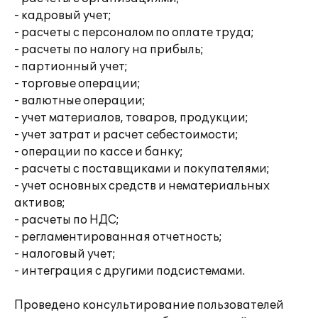
- кадровый учет;
- расчеты с персоналом по оплате труда;
- расчеты по налогу на прибыль;
- партионный учет;
- торговые операции;
- валютные операции;
- учет материалов, товаров, продукции;
- учет затрат и расчет себестоимости;
- операции по кассе и банку;
- расчеты с поставщиками и покупателями;
- учет основных средств и нематериальных
активов;
- расчеты по НДС;
- регламентированная отчетность;
- налоговый учет;
- интеграция с другими подсистемами.
Проведено консультирование пользователей