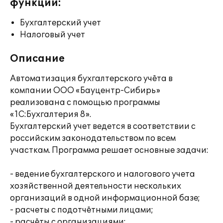
функции:
Бухгалтерский учет
Налоговый учет
Описание
Автоматизация бухгалтерского учёта в
компании ООО «Бауцентр-Сибирь»
реализована с помощью программы
«1С:Бухгалтерия 8».
Бухгалтерский учет ведется в соответствии с
российским законодательством по всем
участкам. Программа решает основные задачи:
- ведение бухгалтерского и налогового учета
хозяйственной деятельности нескольких
организаций в одной информационной базе;
- расчеты с подотчётными лицами;
- расчёты с организациями;