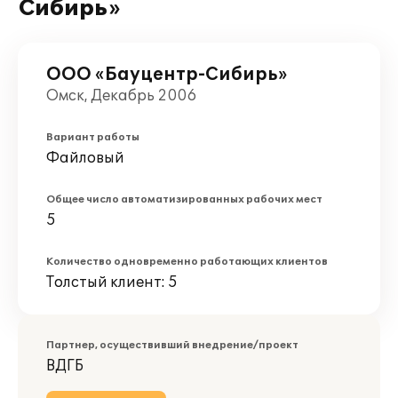
Сибирь»
ООО «Бауцентр-Сибирь»
Омск, Декабрь 2006
Вариант работы
Файловый
Общее число автоматизированных рабочих мест
5
Количество одновременно работающих клиентов
Толстый клиент: 5
Партнер, осуществивший внедрение/проект
ВДГБ