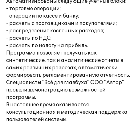
Автоматизированы следующие учетные блоки:
- торговые операции;
- операции по кассе и банку;
- расчеты с поставщиками и покупателями;
- распределение косвенных расходов;
- расчеты по НДС;
- расчеты по налогу на прибыль.
Программа позволяет получать как
синтетические, так и аналитические отчеты в
самых различных разрезах, автоматически
формировать регламентированную отчетность.
Специалисты "Всё для главбуха" ООО "Автор"
провели демонстрацию возможностей
программы.
В настояшее время оказывается
консультационная и методическая поддержка
пользователей системы.