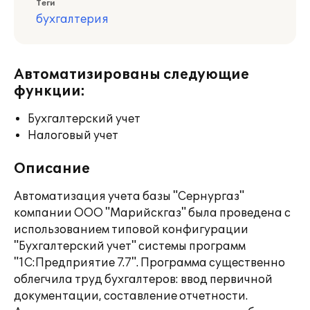
Теги
бухгалтерия
Автоматизированы следующие
функции:
Бухгалтерский учет
Налоговый учет
Описание
Автоматизация учета базы "Сернургаз"
компании ООО "Марийскгаз" была проведена с
использованием типовой конфигурации
"Бухгалтерский учет" системы программ
"1С:Предприятие 7.7". Программа существенно
облегчила труд бухгалтеров: ввод первичной
документации, составление отчетности.