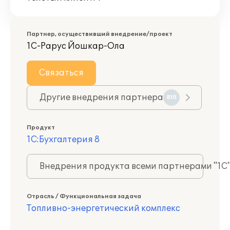
Партнер, осуществивший внедрение/проект
1С-Рарус Йошкар-Ола
Связаться
Другие внедрения партнера
810
Продукт
1С:Бухгалтерия 8
Внедрения продукта всеми партнерами "1С
Отрасль / Функциональная задача
Топливно-энергетический комплекс