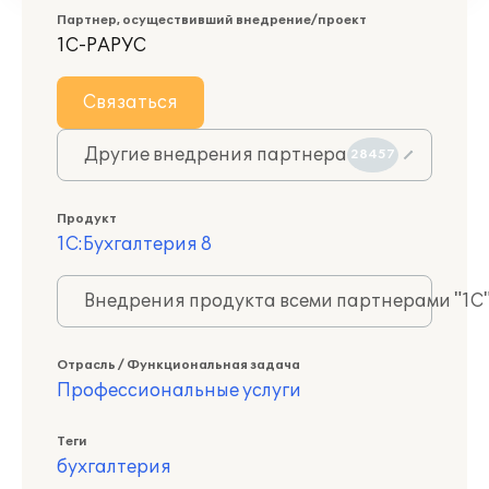
Партнер, осуществивший внедрение/проект
1С-РАРУС
Связаться
Другие внедрения партнера
28457
Продукт
1С:Бухгалтерия 8
Внедрения продукта всеми партнерами "1С
Отрасль / Функциональная задача
Профессиональные услуги
Теги
бухгалтерия