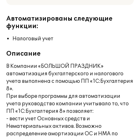
Автоматизированы следующие
функции:
Налоговый учет
Описание
В Компании «БОЛЬШОЙ ПРАЗДНИК»
автоматизация бухгалтерского и налогового
учета выполнена с помощью ПП «1С:Бухгалтерия
8».
При выборе программы для автоматизации
учета руководство компании учитывало то, что
ПП «1С:Бухгалтерия 8» позволяет:
- вести учет Основных средств и
Нематериальных активов. Возможно
распределение амортизации ОС и НМА по