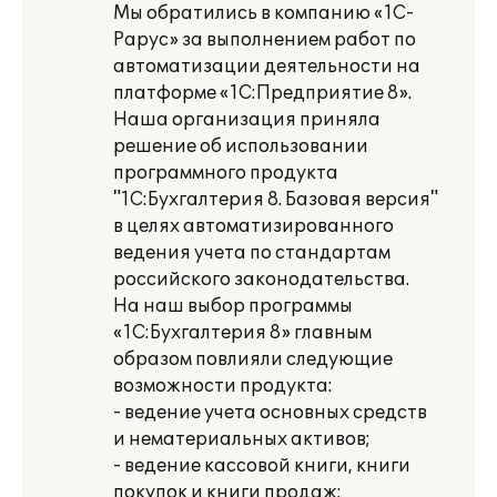
Мы обратились в компанию «1С-
Рарус» за выполнением работ по
автоматизации деятельности на
платформе «1С:Предприятие 8».
Наша организация приняла
решение об использовании
программного продукта
"1С:Бухгалтерия 8. Базовая версия"
в целях автоматизированного
ведения учета по стандартам
российского законодательства.
На наш выбор программы
«1С:Бухгалтерия 8» главным
образом повлияли следующие
возможности продукта:
- ведение учета основных средств
и нематериальных активов;
- ведение кассовой книги, книги
покупок и книги продаж;