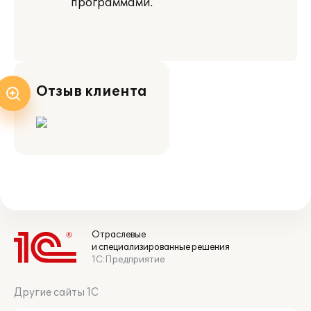
программами.
Отзыв клиента
Отраслевые
и специализированные решения
1С:Предприятие
Другие сайты 1С