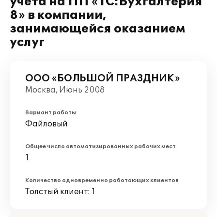
учета на ПП «1С:Бухгалтерия
8» в компании,
занимающейся оказанием
услуг
ООО «БОЛЬШОЙ ПРАЗДНИК»
Москва, Июнь 2008
Вариант работы
Файловый
Общее число автоматизированных рабочих мест
1
Количество одновременно работающих клиентов
Толстый клиент: 1