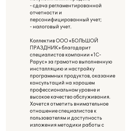
- сдача регламентированной
отчетности и
персонифицированный учет;
- налоговый учет.
Коллектив ООО «БОЛЬШОЙ
ПРАЗДНИК» благодарит
специалистов компании «1С-
Рарус» за грамотно выполненную
инсталляцию и настройку
программных продуктов, оказание
консультаций на хорошем
профессиональном уровне и
высокое качество обслуживания.
Хочется отметить внимательное
отношение специалистов к
пользователям и доступность
изложения методики работы с