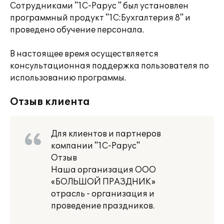
Сотрудниками "1С-Рарус " был установлен
программный продукт "1С:Бухгалтерия 8" и
проведено обучение персонала.
В настоящее время осуществляется
консультационная поддержка пользователя по
использованию программы.
Отзыв клиента
Для клиентов и партнеров
компании "1С-Рарус"
Отзыв
Наша организация ООО
«БОЛЬШОЙ ПРАЗДНИК»
отрасль - организация и
проведение праздников.