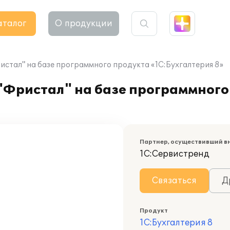
аталог
О продукции
тал" на базе программного продукта «1С:Бухгалтерия 8»
Фристал" на базе программного
Партнер, осуществивший в
1С:Сервистренд
Связаться
Д
Продукт
1С:Бухгалтерия 8