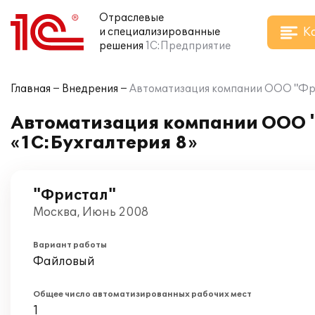
Отраслевые
К
и специализированные
решения
1С:Предприятие
Главная
Внедрения
Автоматизация компании ООО "Фрис
Автоматизация компании ООО "
«1С:Бухгалтерия 8»
"Фристал"
Москва, Июнь 2008
Вариант работы
Файловый
Общее число автоматизированных рабочих мест
1