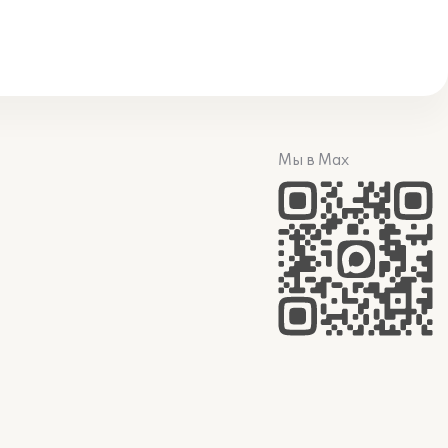
Мы в Max